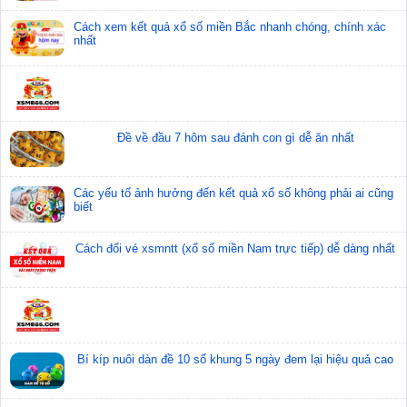
Cách xem kết quả xổ số miền Bắc nhanh chóng, chính xác
nhất
Đề về đầu 7 hôm sau đánh con gì dễ ăn nhất
Các yếu tố ảnh hưởng đến kết quả xổ số không phải ai cũng
biết
Cách đổi vé xsmntt (xổ số miền Nam trực tiếp) dễ dàng nhất
Bí kíp nuôi dàn đề 10 số khung 5 ngày đem lại hiệu quả cao
Bạch thủ lô tô rơi 3 ngày lô XSKH ngày 01/06/2026