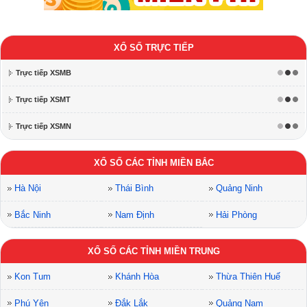
🤑 Bao lô 2 số:
18 – 79 – 70
🌟 2. Dự đoán và soi cầu xổ số miền
Trung ngày 01/06/2026:
XỔ SỐ TRỰC TIẾP
Trực tiếp XSMB
Dự đoán kết quả xổ số
và soi cầu tổng hợp hôm nay sẽ đưa
ra cho anh em thông tin của những cặp lô đẹp, những bộ số
Trực tiếp XSMT
đầu đuôi lô tô vip, giải đặc biệt, giải tám xổ số kiến thiết miền
Trung xuất hiện trong thời gian 7 kỳ gần đây nhất của xổ số
Đà Nẵng và xổ số Khánh Hòa để anh em soi cầu chọn cặp
Trực tiếp XSMN
số may mắn nhất trong ngày 01/06/2026 với độ chính xác ăn
cao:
XỔ SỐ CÁC TỈNH MIỀN BẮC
Dự đoán soi cầu và thống kê XS Thừa Thiên
Hà Nội
Thái Bình
Quảng Ninh
Huế hôm nay ngày 01/06/2026:
Bắc Ninh
Nam Định
Hải Phòng
🤑 Loto gan:
17 – 81 – 06 – 14 – 16
🤑 Cặp số về nhiều nhất:
54 – 28 – 95 – 05 – 43
XỔ SỐ CÁC TỈNH MIỀN TRUNG
🤑 Thống kê giải tám Thừa Thiên Huế:
77 – 59 – 36 – 66 –
Kon Tum
Khánh Hòa
Thừa Thiên Huế
38 – 54 – 81
Phú Yên
Đắk Lắk
Quảng Nam
🤑 TK 2 số cuối giải ĐB:
76 – 74 – 82 – 26 – 27 – 42 – 07