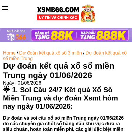
Home
/
Dự đoán kết quả xổ số 3 miền
/
Dự đoán kết quả xổ
số miền Trung
Dự đoán kết quả xổ số miền
Trung ngày 01/06/2026
Ngày : 01/06/2026
🌟 1.
Soi Cầu 24/7 Kết quả Xổ Số
Miền Trung và dự đoán Xsmt hôm
nay ngày 01/06/2026:
Dự đoán và soi cầu xổ số miền Trung ngày 01/06/2026
do các chuyên gia chốt số hàng đầu khu vực đưa ra
siêu chuẩn, hoàn toàn miễn phí, các giải đặc biệt miền