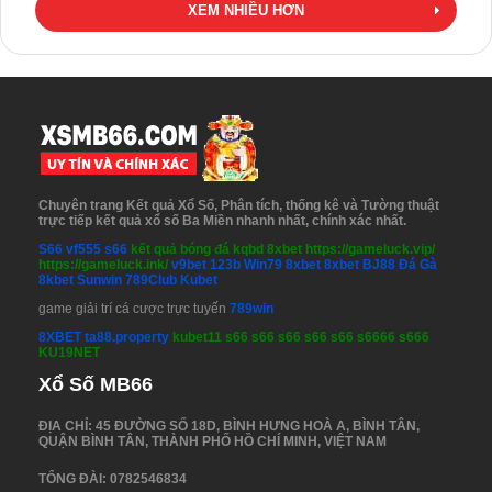
XEM NHIỀU HƠN
Chuyên trang Kết quả Xổ Số, Phân tích, thống kê và Tường thuật
trực tiếp kết quả xổ số Ba Miền nhanh nhất, chính xác nhất.
S66
vf555
s66
kết quả bóng đá
kqbd
8xbet
https://gameluck.vip/
https://gameluck.ink/
v9bet
123b
Win79
8xbet
8xbet
BJ88 Đá Gà
8kbet
Sunwin
789Club
Kubet
game giải trí cá cược trực tuyến
789win
8XBET
ta88.property
kubet11
s66
s66
s66
s66
s66
s6666
s666
KU19NET
Xổ Số MB66
ĐỊA CHỈ: 45 ĐƯỜNG SỐ 18D, BÌNH HƯNG HOÀ A, BÌNH TÂN,
QUẬN BÌNH TÂN, THÀNH PHỐ HỒ CHÍ MINH, VIỆT NAM
TỔNG ĐÀI: 0782546834