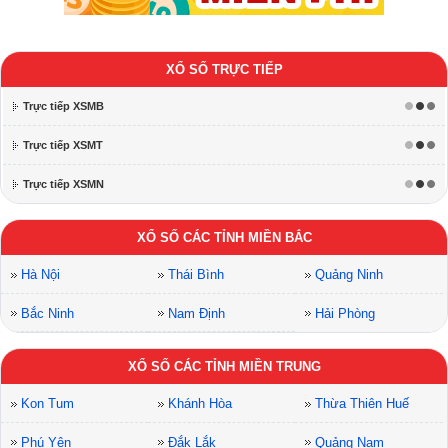
🤑 Bao lô 2 số:
32 – 14 – 51
🌟 2. Dự đoán và soi cầu xổ số miền
Trung ngày 01/09/2025:
XỔ SỐ TRỰC TIẾP
Trực tiếp XSMB
Dự đoán kết quả xổ số
và soi cầu tổng hợp hôm nay sẽ đưa
ra cho anh em thông tin của những cặp lô đẹp, những bộ số
Trực tiếp XSMT
đầu đuôi lô tô vip, giải đặc biệt, giải tám xổ số kiến thiết miền
Trung xuất hiện trong thời gian 7 kỳ gần đây nhất của xổ số
Đà Nẵng và xổ số Khánh Hòa để anh em soi cầu chọn cặp
Trực tiếp XSMN
số may mắn nhất trong ngày 01/09/2025 với độ chính xác ăn
cao:
XỔ SỐ CÁC TỈNH MIỀN BẮC
Dự đoán soi cầu và thống kê XS Thừa Thiên
Hà Nội
Thái Bình
Quảng Ninh
Huế hôm nay ngày 01/09/2025:
Bắc Ninh
Nam Định
Hải Phòng
🤑 Loto gan:
74 – 53 – 59 – 17 – 00
🤑 Cặp số về nhiều nhất:
22 – 80 – 84 – 44 – 74
XỔ SỐ CÁC TỈNH MIỀN TRUNG
🤑 Thống kê giải tám Thừa Thiên Huế:
27 – 02 – 82 – 46 –
Kon Tum
Khánh Hòa
Thừa Thiên Huế
99 – 50 – 03
Phú Yên
Đắk Lắk
Quảng Nam
🤑 TK 2 số cuối giải ĐB:
64 – 64 – 85 – 80 – 98 – 92 – 75