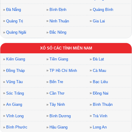
Dự đoán soi cầu và thống kê XS Phú Yên
Đà Nẵng
Bình Định
Quảng Bình
hôm nay ngày 01/09/2025:
Quảng Trị
Ninh Thuận
Gia Lai
🤑 Loto gan:
67 – 97 – 91 – 90 – 70
Quảng Ngãi
Đắc Nông
🤑 Cặp số về nhiều nhất:
60 – 08 – 02 – 15 – 72
XỔ SỐ CÁC TỈNH MIỀN NAM
🤑 Thống kê giải tám Phú Yên:
85 – 15 – 36 – 42 – 19 – 94 –
44
Kiên Giang
Tiền Giang
Đà Lạt
🤑 TK 2 số cuối giải ĐB:
11 – 76 – 87 – 21 – 63 – 83 – 20
Đồng Tháp
TP Hồ Chí Minh
Cà Mau
🌟 3. Dự đoán và Soi cầu bạch thủ xs
Vũng Tàu
Bến Tre
Bạc Liêu
miền Trung ngày 01/09/2025 : Xem
các con lô đẹp trong ngày tại bên
Sóc Trăng
Cần Thơ
Đồng Nai
dưới:
An Giang
Tây Ninh
Bình Thuận
Soi cầu và phân tích tìm cầu bạch thủ đài miền Trung từ các
Vĩnh Long
Bình Dương
Trà Vinh
vị trí trong bảng kết quả xổ số có lô rơi liên tục trong 3 kỳ liên
tiếp để được tổng hợp lại tại bảng soi cầu XSMT ngày
Bình Phước
Hậu Giang
Long An
01/09/2025 dưới đây, mời anh em tham khảo nhé: