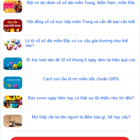
Bật mí dự đoán xổ số đài miền Trung, Miền Nam, miền Bắc
Lưu ý:
Các dự đoán
trên đây của xổ số Miền Trung
01/09/2025 chỉ mang tính chất tham khảo,cảm ơn các
bạn đã tin tưởng
xsmb66
. Chúc các bạn may mắn!
Hội đồng xổ số trực tiếp miền Trung và vấn đề bạn cần biết
Tham khảo thêm thông tin của các dự đoán miền nam
ngày 01/09/2025: xsmb66.com, diendan.xsmb66.com.
Lô tô xổ số đài miền Bắc có cơ cấu giải thưởng như thế
nào?
Có thể bạn quan tâm
Dự đoán kết quả xổ số miền Trung ngày 10/08/2026
Bí kíp nuôi dàn đề 10 số khung 5 ngày đem lại hiệu quả cao
Dự đoán kết quả xổ số miền Nam ngày 10/08/2026
Dự đoán kết quả xổ số miền Bắc ngày 10/08/2026
Cách soi cầu lô rơi miền bắc chuẩn 100%
Bán xsmn ngày hôm nay có thật sự lãi nhiều như lời đồn?
Mơ thấy rắn bò lên người là điềm báo gì, tốt hay xấu?