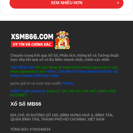
XEM NHIỀU HƠN
Chuyên trang Kết quả Xổ Số, Phân tích, thống kê và Tường thuật
trực tiếp kết quả xổ số Ba Miền nhanh nhất, chính xác nhất.
S66
vf555
s66
kết quả bóng đá
kqbd
8xbet
https://gameluck.vip/
https://gameluck.ink/
v9bet
123b
Win79
8xbet
8xbet
BJ88 Đá Gà
8kbet
Sunwin
789Club
Kubet
game giải trí cá cược trực tuyến
789win
8XBET
ta88.property
kubet11
s66
s66
s66
s66
s66
s6666
s666
KU19NET
Xổ Số MB66
ĐỊA CHỈ: 45 ĐƯỜNG SỐ 18D, BÌNH HƯNG HOÀ A, BÌNH TÂN,
QUẬN BÌNH TÂN, THÀNH PHỐ HỒ CHÍ MINH, VIỆT NAM
TỔNG ĐÀI: 0782546834