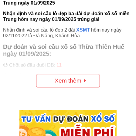
Trung ngày 01/09/2025
Nhận định và soi cầu lô đẹp ba đài dự đoán xổ số miền
Trung hôm nay ngày 01/09/2025 trúng giải
Nhận định và soi cầu lô đẹp 2 đài
XSMT
hôm nay ngày
02/11/2022 là Đà Nẵng, Khánh Hòa
Dự đoán và soi cầu xổ số Thừa Thiên Huế
ngày 01/09/2025:
🤑 Chốt số đầu đuôi DB:
11
🤑 Soi cầu giải tám:
71
Xem thêm
🤑 Bao lô 2 số:
96 – 91 – 86
Dự đoán và soi cầu xổ số Phú Yên ngày
01/09/2025:
🤑 Chốt số đầu đuôi DB:
93
🤑 Soi cầu giải tám:
75