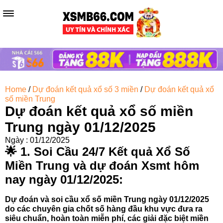
Home
/
Dự đoán kết quả xổ số 3 miền
/
Dự đoán kết quả xổ
số miền Trung
Dự đoán kết quả xổ số miền
Trung ngày 01/12/2025
Ngày : 01/12/2025
🌟 1.
Soi Cầu 24/7 Kết quả Xổ Số
Miền Trung và dự đoán Xsmt hôm
nay ngày 01/12/2025:
Dự đoán và soi cầu xổ số miền Trung ngày 01/12/2025
do các chuyên gia chốt số hàng đầu khu vực đưa ra
siêu chuẩn, hoàn toàn miễn phí, các giải đặc biệt miền