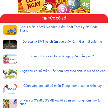
TIN TỨC XỔ SỐ
Chơi Lô Đề XSMT Và Việc Kiểm Soát Tâm Lý Để Chắc
Thắng
Dự đoán XSMT từ chiêm bao thấy rắn - Giải mã giấc mơ
Bạch thủ lô tô rơi 3 ngày lô XSKH ngày 01/12/2025
Cao thủ soi cầu lô có bí kíp gì để thắng lớn?
Soi cầu lô tô bạch thủ Phú Yên 01/12/2025
Chọn cầu xổ số miền Bắc hôm nay theo dàn đề 50 số ăn cao
Cách vận hành xổ số miền Trung, xsmb, xsmn hiện nay
Bí kíp soi XSMN, XSMB và xổ số miền Trung hôm nay ăn
chắc