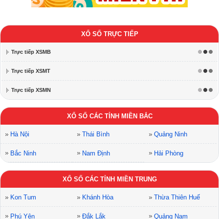
🤑 Bao lô 2 số:
54 – 43 – 94
🌟 2. Dự đoán và soi cầu xổ số miền
Trung ngày 01/12/2025:
XỔ SỐ TRỰC TIẾP
Trực tiếp XSMB
Dự đoán kết quả xổ số
và soi cầu tổng hợp hôm nay sẽ đưa
ra cho anh em thông tin của những cặp lô đẹp, những bộ số
Trực tiếp XSMT
đầu đuôi lô tô vip, giải đặc biệt, giải tám xổ số kiến thiết miền
Trung xuất hiện trong thời gian 7 kỳ gần đây nhất của xổ số
Đà Nẵng và xổ số Khánh Hòa để anh em soi cầu chọn cặp
Trực tiếp XSMN
số may mắn nhất trong ngày 01/12/2025 với độ chính xác ăn
cao:
XỔ SỐ CÁC TỈNH MIỀN BẮC
Dự đoán soi cầu và thống kê XS Thừa Thiên
Hà Nội
Thái Bình
Quảng Ninh
Huế hôm nay ngày 01/12/2025:
Bắc Ninh
Nam Định
Hải Phòng
🤑 Loto gan:
29 – 10 – 31 – 05 – 91
🤑 Cặp số về nhiều nhất:
62 – 62 – 15 – 29 – 77
XỔ SỐ CÁC TỈNH MIỀN TRUNG
🤑 Thống kê giải tám Thừa Thiên Huế:
50 – 12 – 04 – 95 –
Kon Tum
Khánh Hòa
Thừa Thiên Huế
69 – 91 – 92
Phú Yên
Đắk Lắk
Quảng Nam
🤑 TK 2 số cuối giải ĐB:
68 – 68 – 80 – 41 – 49 – 08 – 15