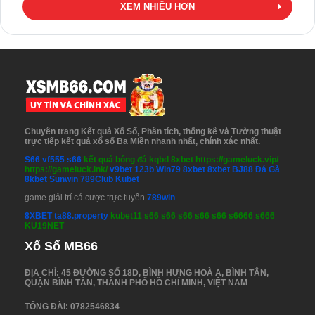
XEM NHIỀU HƠN
Chuyên trang Kết quả Xổ Số, Phân tích, thống kê và Tường thuật
trực tiếp kết quả xổ số Ba Miền nhanh nhất, chính xác nhất.
S66
vf555
s66
kết quả bóng đá
kqbd
8xbet
https://gameluck.vip/
https://gameluck.ink/
v9bet
123b
Win79
8xbet
8xbet
BJ88 Đá Gà
8kbet
Sunwin
789Club
Kubet
game giải trí cá cược trực tuyến
789win
8XBET
ta88.property
kubet11
s66
s66
s66
s66
s66
s6666
s666
KU19NET
Xổ Số MB66
ĐỊA CHỈ: 45 ĐƯỜNG SỐ 18D, BÌNH HƯNG HOÀ A, BÌNH TÂN,
QUẬN BÌNH TÂN, THÀNH PHỐ HỒ CHÍ MINH, VIỆT NAM
TỔNG ĐÀI: 0782546834