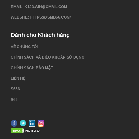
EMAIL:
K123.WIN@GMAIL.COM
WEBSITE: HTTPS://XSMB66.COM/
Dành cho Khách hàng
VỀ CHÚNG TÔI
CHÍNH SÁCH VÀ ĐIỀU KHOẢN SỬ DỤNG
CHÍNH SÁCH BẢO MẬT
LIÊN HỆ
S666
S66