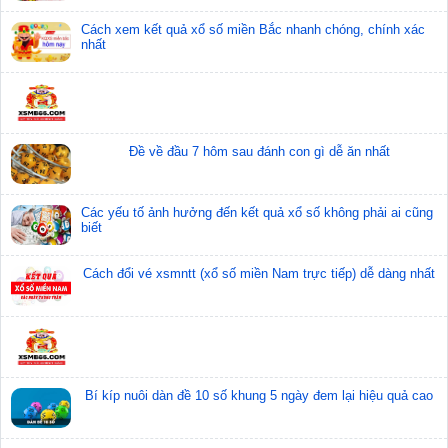
Cách xem kết quả xổ số miền Bắc nhanh chóng, chính xác
nhất
Đề về đầu 7 hôm sau đánh con gì dễ ăn nhất
Các yếu tố ảnh hưởng đến kết quả xổ số không phải ai cũng
biết
Cách đổi vé xsmntt (xổ số miền Nam trực tiếp) dễ dàng nhất
Bí kíp nuôi dàn đề 10 số khung 5 ngày đem lại hiệu quả cao
Bạch thủ lô tô rơi 3 ngày lô XSKH ngày 01/12/2025