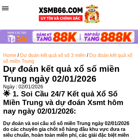
Home
/
Dự đoán kết quả xổ số 3 miền
/
Dự đoán kết quả xổ
số miền Trung
Dự đoán kết quả xổ số miền
Trung ngày 02/01/2026
Ngày : 02/01/2026
🌟 1.
Soi Cầu 24/7 Kết quả Xổ Số
Miền Trung và dự đoán Xsmt hôm
nay ngày 02/01/2026:
Dự đoán và soi cầu xổ số miền Trung ngày 02/01/2026
do các chuyên gia chốt số hàng đầu khu vực đưa ra
siêu chuẩn, hoàn toàn miễn phí, các giải đặc biệt miền