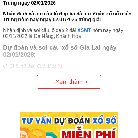
Trung ngày 02/01/2026
Nhận định và soi cầu lô đẹp ba đài dự đoán xổ số miền
Trung hôm nay ngày 02/01/2026 trúng giải
Nhận định và soi cầu lô đẹp 2 đài
XSMT
hôm nay ngày
02/11/2022 là Đà Nẵng, Khánh Hòa
Dự đoán và soi cầu xổ số Gia Lai ngày
02/01/2026:
🤑 Chốt số đầu đuôi DB:
61
🤑 Soi cầu giải tám:
18
Xem thêm
🤑 Bao lô 2 số:
00 – 82 – 24
Dự đoán và soi cầu xổ số Ninh Thuận ngày
02/01/2026:
🤑 Chốt số đầu đuôi DB:
00
🤑 Soi cầu giải tám:
72