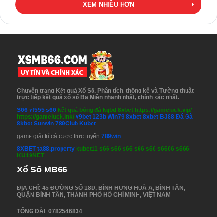
XEM NHIỀU HƠN
Chuyên trang Kết quả Xổ Số, Phân tích, thống kê và Tường thuật
trực tiếp kết quả xổ số Ba Miền nhanh nhất, chính xác nhất.
S66
vf555
s66
kết quả bóng đá
kqbd
8xbet
https://gameluck.vip/
https://gameluck.ink/
v9bet
123b
Win79
8xbet
8xbet
BJ88 Đá Gà
8kbet
Sunwin
789Club
Kubet
game giải trí cá cược trực tuyến
789win
8XBET
ta88.property
kubet11
s66
s66
s66
s66
s66
s6666
s666
KU19NET
Xổ Số MB66
ĐỊA CHỈ: 45 ĐƯỜNG SỐ 18D, BÌNH HƯNG HOÀ A, BÌNH TÂN,
QUẬN BÌNH TÂN, THÀNH PHỐ HỒ CHÍ MINH, VIỆT NAM
TỔNG ĐÀI: 0782546834