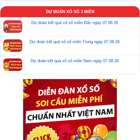
Soi cầu lô tô bạch thủ Gia Lai 02/01/2026
DỰ ĐOÁN XỔ SỐ 3 MIỀN
Dự đoán kết quả xổ số miền Bắc ngày 07.08.26
Dự đoán kết quả xổ số miền Trung ngày 07.08.26
Dự đoán kết quả xổ số miền Nam ngày 07.08.26