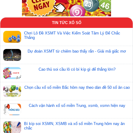
TIN TỨC XỔ SỐ
Chơi Lô Đề XSMT Và Việc Kiểm Soát Tâm Lý Để Chắc
Thắng
Dự đoán XSMT từ chiêm bao thấy rắn - Giải mã giấc mơ
Bạch thủ lô tô rơi 3 ngày lô XSKH ngày 02/01/2026
Cao thủ soi cầu lô có bí kíp gì để thắng lớn?
Soi cầu lô tô bạch thủ Ninh Thuận
02/01/2026
Chọn cầu xổ số miền Bắc hôm nay theo dàn đề 50 số ăn cao
Cách vận hành xổ số miền Trung, xsmb, xsmn hiện nay
Bí kíp soi XSMN, XSMB và xổ số miền Trung hôm nay ăn
chắc