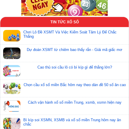
TIN TỨC XỔ SỐ
Chơi Lô Đề XSMT Và Việc Kiểm Soát Tâm Lý Để Chắc
Thắng
Dự đoán XSMT từ chiêm bao thấy rắn - Giải mã giấc mơ
Bạch thủ lô tô rơi 3 ngày lô XSKH ngày 02/03/2026
Cao thủ soi cầu lô có bí kíp gì để thắng lớn?
Soi cầu lô tô bạch thủ Phú Yên 02/03/2026
Chọn cầu xổ số miền Bắc hôm nay theo dàn đề 50 số ăn cao
Cách vận hành xổ số miền Trung, xsmb, xsmn hiện nay
Bí kíp soi XSMN, XSMB và xổ số miền Trung hôm nay ăn
chắc