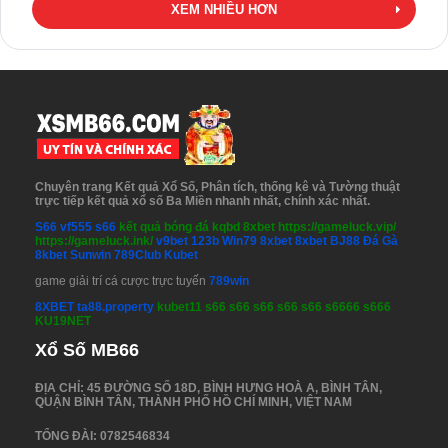
XEM NHIỀU HƠN
Chuyên trang Kết quả Xổ Số, Phân tích, thống kê và Tường thuật
trực tiếp kết quả xổ số Ba Miền nhanh nhất, chính xác nhất.
S66
vf555
s66
kết quả bóng đá
kqbd
8xbet
https://gameluck.vip/
https://gameluck.ink/
v9bet
123b
Win79
8xbet
8xbet
BJ88 Đá Gà
8kbet
Sunwin
789Club
Kubet
game giải trí cá cược trực tuyến
789win
8XBET
ta88.property
kubet11
s66
s66
s66
s66
s66
s6666
s666
KU19NET
Xổ Số MB66
ĐỊA CHỈ: 45 ĐƯỜNG SỐ 18D, BÌNH HƯNG HOÀ A, BÌNH TÂN,
QUẬN BÌNH TÂN, THÀNH PHỐ HỒ CHÍ MINH, VIỆT NAM
TỔNG ĐÀI: 0782546834