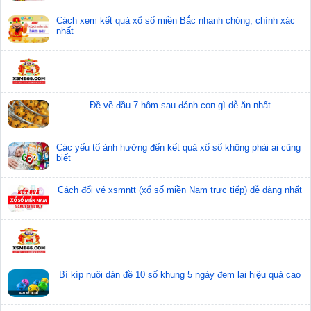
Cách xem kết quả xổ số miền Bắc nhanh chóng, chính xác
nhất
Đề về đầu 7 hôm sau đánh con gì dễ ăn nhất
Các yếu tố ảnh hưởng đến kết quả xổ số không phải ai cũng
biết
Cách đổi vé xsmntt (xổ số miền Nam trực tiếp) dễ dàng nhất
Bí kíp nuôi dàn đề 10 số khung 5 ngày đem lại hiệu quả cao
Bạch thủ lô tô rơi 3 ngày lô XSKH ngày 02/03/2026