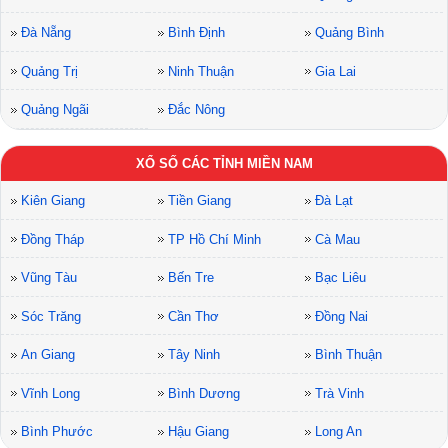
Dự đoán soi cầu và thống kê XS Phú Yên
Đà Nẵng
Bình Định
Quảng Bình
hôm nay ngày 02/03/2026:
Quảng Trị
Ninh Thuận
Gia Lai
🤑 Loto gan:
79 – 68 – 55 – 78 – 64
Quảng Ngãi
Đắc Nông
🤑 Cặp số về nhiều nhất:
86 – 95 – 81 – 05 – 29
XỔ SỐ CÁC TỈNH MIỀN NAM
🤑 Thống kê giải tám Phú Yên:
43 – 36 – 17 – 34 – 30 – 14 –
17
Kiên Giang
Tiền Giang
Đà Lạt
🤑 TK 2 số cuối giải ĐB:
05 – 13 – 76 – 06 – 38 – 63 – 54
Đồng Tháp
TP Hồ Chí Minh
Cà Mau
🌟 3. Dự đoán và Soi cầu bạch thủ xs
Vũng Tàu
Bến Tre
Bạc Liêu
miền Trung ngày 02/03/2026 : Xem
các con lô đẹp trong ngày tại bên
Sóc Trăng
Cần Thơ
Đồng Nai
dưới:
An Giang
Tây Ninh
Bình Thuận
Soi cầu và phân tích tìm cầu bạch thủ đài miền Trung từ các
Vĩnh Long
Bình Dương
Trà Vinh
vị trí trong bảng kết quả xổ số có lô rơi liên tục trong 3 kỳ liên
tiếp để được tổng hợp lại tại bảng soi cầu XSMT ngày
Bình Phước
Hậu Giang
Long An
02/03/2026 dưới đây, mời anh em tham khảo nhé: