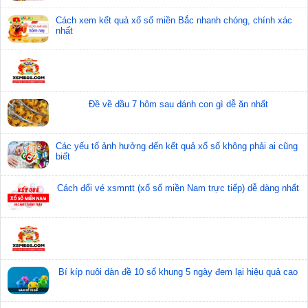
Cách xem kết quả xổ số miền Bắc nhanh chóng, chính xác
nhất
Bạch thủ lô tô rơi 3 ngày lô XSKH ngày 02/04/2026
Đề về đầu 7 hôm sau đánh con gì dễ ăn nhất
Soi cầu lô tô bạch thủ Quảng Trị 02/04/2026
Các yếu tố ảnh hưởng đến kết quả xổ số không phải ai cũng
biết
Cách đổi vé xsmntt (xổ số miền Nam trực tiếp) dễ dàng nhất
Bí kíp nuôi dàn đề 10 số khung 5 ngày đem lại hiệu quả cao