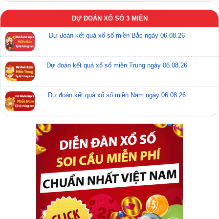
🤑 Loto gan:
63 – 76 – 02 – 86 – 39
DỰ ĐOÁN XỔ SỐ 3 MIỀN
🤑 Cặp số về nhiều nhất:
32 – 66 – 89 – 80 – 91
Dự đoán kết quả xổ số miền Bắc ngày 06.08.26
🤑 Thống kê giải tám Quảng Bình:
54 – 75 – 10 – 50 – 01 –
92 – 47
Dự đoán kết quả xổ số miền Trung ngày 06.08.26
🤑 TK 2 số cuối giải ĐB:
27 – 51 – 28 – 92 – 78 – 76 – 31
🌟 3. Dự đoán và Soi cầu bạch thủ xs
Dự đoán kết quả xổ số miền Nam ngày 06.08.26
miền Trung ngày 02/04/2026 : Xem
các con lô đẹp trong ngày tại bên
dưới:
Soi cầu và phân tích tìm cầu bạch thủ đài miền Trung từ các
vị trí trong bảng kết quả xổ số có lô rơi liên tục trong 3 kỳ liên
tiếp để được tổng hợp lại tại bảng soi cầu XSMT ngày
02/04/2026 dưới đây, mời anh em tham khảo nhé:
Soi cầu lô tô bạch thủ Bình Định 02/04/2026