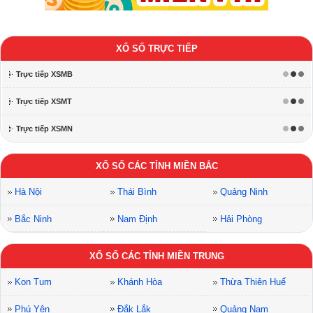
🤑 Bao lô 2 số:
29 – 57 – 44
Dự đoán và soi cầu xổ số Quảng Bình ngày
02/04/2026:
XỔ SỐ TRỰC TIẾP
🤑 Chốt số đầu đuôi DB:
63
Trực tiếp XSMB
🤑 Soi cầu giải tám:
72
Trực tiếp XSMT
🤑 Bao lô 2 số:
12 – 27 – 26
Trực tiếp XSMN
🌟 2. Dự đoán và soi cầu xổ số miền
Trung ngày 02/04/2026:
XỔ SỐ CÁC TỈNH MIỀN BẮC
Hà Nội
Thái Bình
Quảng Ninh
Dự đoán kết quả xổ số
và soi cầu tổng hợp hôm nay sẽ đưa
ra cho anh em thông tin của những cặp lô đẹp, những bộ số
Bắc Ninh
Nam Định
Hải Phòng
đầu đuôi lô tô vip, giải đặc biệt, giải tám xổ số kiến thiết miền
Trung xuất hiện trong thời gian 7 kỳ gần đây nhất của xổ số
Đà Nẵng và xổ số Khánh Hòa để anh em soi cầu chọn cặp
XỔ SỐ CÁC TỈNH MIỀN TRUNG
số may mắn nhất trong ngày 02/04/2026 với độ chính xác ăn
cao:
Kon Tum
Khánh Hòa
Thừa Thiên Huế
Dự đoán soi cầu và thống kê XS Bình Định
Phú Yên
Đắk Lắk
Quảng Nam