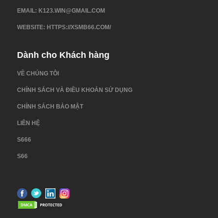
EMAIL:
K123.WIN@GMAIL.COM
WEBSITE: HTTPS://XSMB66.COM/
Dành cho Khách hàng
Bạch thủ lô tô rơi 3 ngày lô XSKH ngày 02/04/2026
VỀ CHÚNG TÔI
Lưu ý:
Các dự đoán
trên đây của xổ số Miền Trung
CHÍNH SÁCH VÀ ĐIỀU KHOẢN SỬ DỤNG
02/04/2026 chỉ mang tính chất tham khảo,cảm ơn các
CHÍNH SÁCH BẢO MẬT
bạn đã tin tưởng
xsmb66
. Chúc các bạn may mắn!
LIÊN HỆ
Tham khảo thêm thông tin của các dự đoán miền nam
ngày 02/04/2026: xsmb66.com, diendan.xsmb66.com.
S666
Có thể bạn quan tâm
S66
Dự đoán kết quả xổ số miền Trung ngày 07/08/2026
Dự đoán kết quả xổ số miền Nam ngày 07/08/2026
Dự đoán kết quả xổ số miền Bắc ngày 07/08/2026