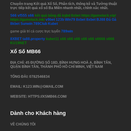
Chuyên trang Kết quả Xổ Số, Phân tích, thống kê và Tường thuật
trực tiếp kết quả xổ số Ba Miền nhanh nhất, chính xác nhất.
S66
vf555
s66
kết quả bóng đá
kqbd
8xbet
https://gameluck.vip/
https://gameluck.ink/
v9bet
123b
Win79
8xbet
8xbet
BJ88 Đá Gà
8kbet
Sunwin
789Club
Kubet
game giải trí cá cược trực tuyến
789win
8XBET
ta88.property
kubet11
s66
s66
s66
s66
s66
s6666
s666
KU19NET
Xổ Số MB66
ĐỊA CHỈ: 45 ĐƯỜNG SỐ 18D, BÌNH HƯNG HOÀ A, BÌNH TÂN,
QUẬN BÌNH TÂN, THÀNH PHỐ HỒ CHÍ MINH, VIỆT NAM
TỔNG ĐÀI: 0782546834
EMAIL:
K123.WIN@GMAIL.COM
WEBSITE: HTTPS://XSMB66.COM/
Dành cho Khách hàng
VỀ CHÚNG TÔI