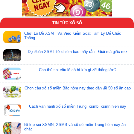
TIN TỨC XỔ SỐ
Chơi Lô Đề XSMT Và Việc Kiểm Soát Tâm Lý Để Chắc
Thắng
Dự đoán XSMT từ chiêm bao thấy rắn - Giải mã giấc mơ
Bạch thủ lô tô rơi 3 ngày lô XSKH ngày 03/03/2023
Cao thủ soi cầu lô có bí kíp gì để thắng lớn?
Soi cầu lô tô bạch thủ Ninh Thuận
03/03/2023
Chọn cầu xổ số miền Bắc hôm nay theo dàn đề 50 số ăn cao
Cách vận hành xổ số miền Trung, xsmb, xsmn hiện nay
Bí kíp soi XSMN, XSMB và xổ số miền Trung hôm nay ăn
chắc