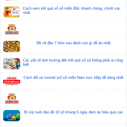
Cách xem kết quả xổ số miền Bắc nhanh chóng, chính xác
nhất
Đề về đầu 7 hôm sau đánh con gì dễ ăn nhất
Các yếu tố ảnh hưởng đến kết quả xổ số không phải ai cũng
biết
Cách đổi vé xsmntt (xổ số miền Nam trực tiếp) dễ dàng nhất
Bí kíp nuôi dàn đề 10 số khung 5 ngày đem lại hiệu quả cao
Bạch thủ lô tô rơi 3 ngày lô XSKH ngày 03/03/2023