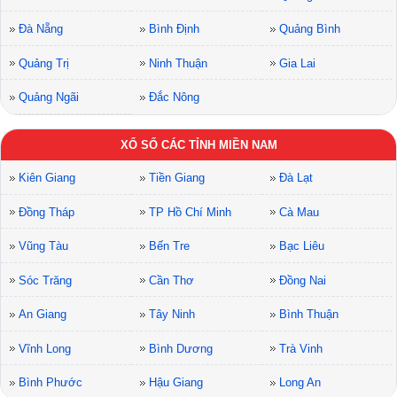
Dự đoán soi cầu và thống kê XS Quảng Nam
Đà Nẵng
Bình Định
Quảng Bình
hôm nay ngày 03/03/2026:
Quảng Trị
Ninh Thuận
Gia Lai
🤑 Loto gan:
20 – 53 – 19 – 78 – 91
Quảng Ngãi
Đắc Nông
🤑 Cặp số về nhiều nhất:
59 – 66 – 80 – 95 – 78
XỔ SỐ CÁC TỈNH MIỀN NAM
🤑 Thống kê giải tám Quảng Nam:
58 – 34 – 17 – 60 – 70 –
81 – 36
Kiên Giang
Tiền Giang
Đà Lạt
🤑 TK 2 số cuối giải ĐB:
09 – 05 – 19 – 70 – 80 – 46 – 32
Đồng Tháp
TP Hồ Chí Minh
Cà Mau
🌟 3. Dự đoán và Soi cầu bạch thủ xs
Vũng Tàu
Bến Tre
Bạc Liêu
miền Trung ngày 03/03/2026 : Xem
các con lô đẹp trong ngày tại bên
Sóc Trăng
Cần Thơ
Đồng Nai
dưới:
An Giang
Tây Ninh
Bình Thuận
Soi cầu và phân tích tìm cầu bạch thủ đài miền Trung từ các
Vĩnh Long
Bình Dương
Trà Vinh
vị trí trong bảng kết quả xổ số có lô rơi liên tục trong 3 kỳ liên
tiếp để được tổng hợp lại tại bảng soi cầu XSMT ngày
Bình Phước
Hậu Giang
Long An
03/03/2026 dưới đây, mời anh em tham khảo nhé: