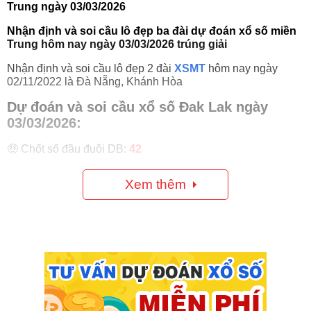
Trung ngày 03/03/2026
Nhận định và soi cầu lô đẹp ba đài dự đoán xổ số miền
Trung hôm nay ngày 03/03/2026 trúng giải
Nhận định và soi cầu lô đẹp 2 đài
XSMT
hôm nay ngày
02/11/2022 là Đà Nẵng, Khánh Hòa
Dự đoán và soi cầu xổ số Đak Lak ngày
03/03/2026:
🤑 Chốt số đầu đuôi DB:
42
🤑 Soi cầu giải tám:
51
Xem thêm
🤑 Bao lô 2 số:
20 – 87 – 69
Dự đoán và soi cầu xổ số Quảng Nam ngày
03/03/2026:
🤑 Chốt số đầu đuôi DB:
67
🤑 Soi cầu giải tám:
93