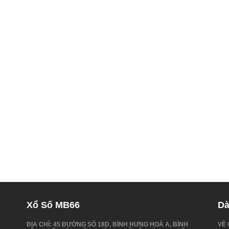
kê giải tám Đak Nông:
03 – 93 – 46 – 48 – 63 – 47 – 88
 cuối giải ĐB:
98 – 83 – 10 – 24 – 92 – 07 – 90
Dự đoán và Soi cầu bạch thủ xs miền
ngày 03/05/2025 : Xem các con lô đẹp
ngày tại bên dưới:
phân tích tìm cầu bạch thủ đài miền Trung từ các vị trí trong
ả xổ số có lô rơi liên tục trong 3 kỳ liên tiếp để được tổng
i bảng soi cầu XSMT ngày 03/05/2025 dưới đây, mời anh em
 nhé:
 lô tô bạch thủ Đà Nẵng 03/05/2025
Xổ Số MB66
Dà
ĐỊA CHỈ: 45 ĐƯỜNG SỐ 18D, BÌNH HƯNG HOÀ A, BÌNH
VỀ 