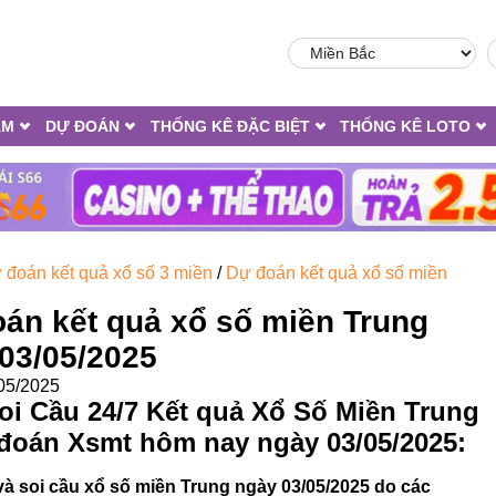
AM
DỰ ĐOÁN
THỐNG KÊ ĐẶC BIỆT
THỐNG KÊ LOTO
 đoán kết quả xổ số 3 miền
/
Dự đoán kết quả xổ số miền
án kết quả xổ số miền Trung
03/05/2025
/05/2025
oi Cầu 24/7 Kết quả Xổ Số Miền Trung
đoán Xsmt hôm nay ngày 03/05/2025:
à soi cầu xổ số miền Trung ngày 03/05/2025 do các