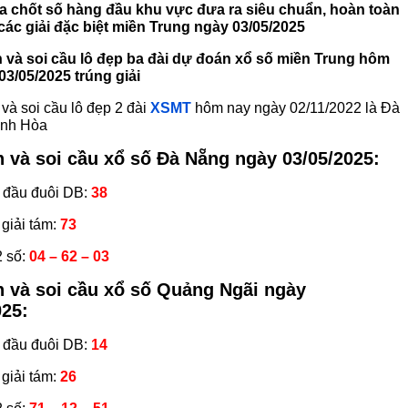
a chốt số hàng đầu khu vực đưa ra siêu chuẩn, hoàn toàn
 các giải đặc biệt miền Trung ngày 03/05/2025
 và soi cầu lô đẹp ba đài dự đoán xổ số miền Trung hôm
03/05/2025 trúng giải
và soi cầu lô đẹp 2 đài
XSMT
hôm nay ngày 02/11/2022 là Đà
ánh Hòa
 và soi cầu xổ số Đà Nẵng ngày 03/05/2025:
ố đầu đuôi DB:
38
 giải tám:
73
2 số:
04 – 62 – 03
 và soi cầu xổ số Quảng Ngãi ngày
025:
ố đầu đuôi DB:
14
 giải tám:
26