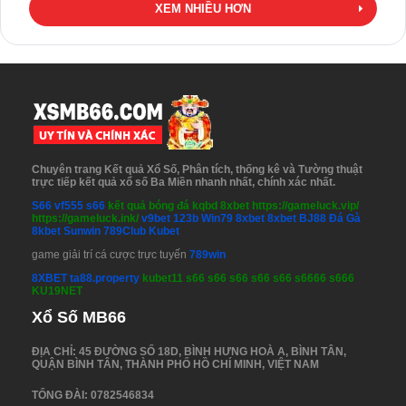
XEM NHIỀU HƠN
Chuyên trang Kết quả Xổ Số, Phân tích, thống kê và Tường thuật
trực tiếp kết quả xổ số Ba Miền nhanh nhất, chính xác nhất.
S66
vf555
s66
kết quả bóng đá
kqbd
8xbet
https://gameluck.vip/
https://gameluck.ink/
v9bet
123b
Win79
8xbet
8xbet
BJ88 Đá Gà
8kbet
Sunwin
789Club
Kubet
game giải trí cá cược trực tuyến
789win
8XBET
ta88.property
kubet11
s66
s66
s66
s66
s66
s6666
s666
KU19NET
Xổ Số MB66
ĐỊA CHỈ: 45 ĐƯỜNG SỐ 18D, BÌNH HƯNG HOÀ A, BÌNH TÂN,
QUẬN BÌNH TÂN, THÀNH PHỐ HỒ CHÍ MINH, VIỆT NAM
TỔNG ĐÀI: 0782546834