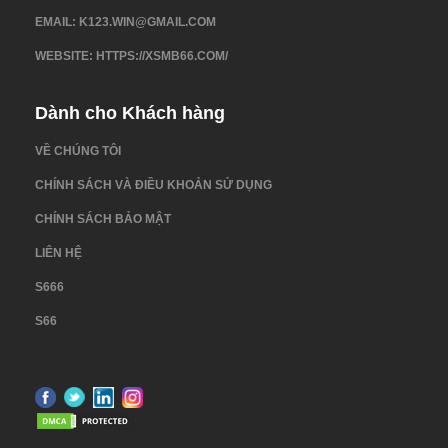
EMAIL:
K123.WIN@GMAIL.COM
WEBSITE: HTTPS://XSMB66.COM/
Dành cho Khách hàng
VỀ CHÚNG TÔI
CHÍNH SÁCH VÀ ĐIỀU KHOẢN SỬ DỤNG
CHÍNH SÁCH BẢO MẬT
LIÊN HỆ
S666
S66