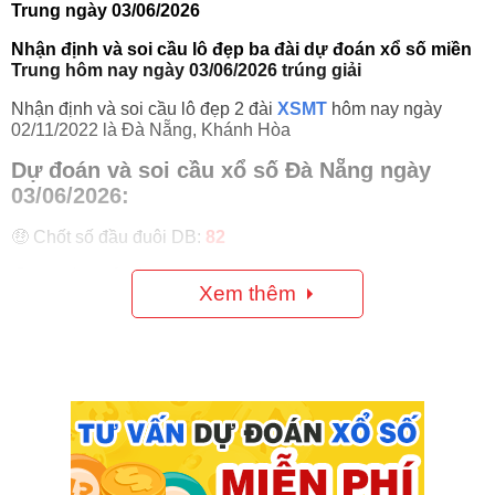
Trung ngày 03/06/2026
Nhận định và soi cầu lô đẹp ba đài dự đoán xổ số miền
Trung hôm nay ngày 03/06/2026 trúng giải
Nhận định và soi cầu lô đẹp 2 đài
XSMT
hôm nay ngày
02/11/2022 là Đà Nẵng, Khánh Hòa
Dự đoán và soi cầu xổ số Đà Nẵng ngày
03/06/2026:
🤑 Chốt số đầu đuôi DB:
82
🤑 Soi cầu giải tám:
79
Xem thêm
🤑 Bao lô 2 số:
07 – 67 – 60
Dự đoán và soi cầu xổ số Khánh Hòa ngày
03/06/2026:
🤑 Chốt số đầu đuôi DB:
32
🤑 Soi cầu giải tám:
52