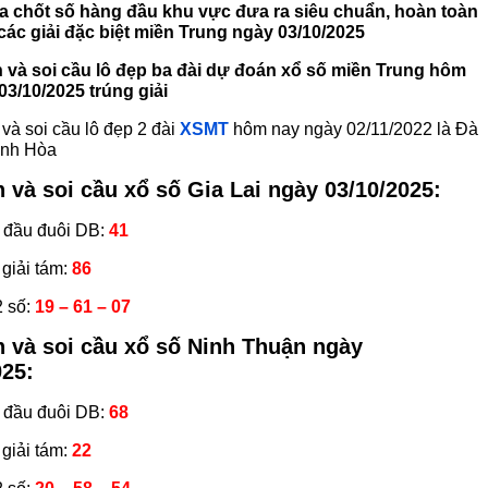
a chốt số hàng đầu khu vực đưa ra siêu chuẩn, hoàn toàn
 các giải đặc biệt miền Trung ngày 03/10/2025
 và soi cầu lô đẹp ba đài dự đoán xổ số miền Trung hôm
03/10/2025 trúng giải
và soi cầu lô đẹp 2 đài
XSMT
hôm nay ngày 02/11/2022 là Đà
ánh Hòa
 và soi cầu xổ số Gia Lai ngày 03/10/2025:
ố đầu đuôi DB:
41
 giải tám:
86
2 số:
19 – 61 – 07
 và soi cầu xổ số Ninh Thuận ngày
025:
ố đầu đuôi DB:
68
 giải tám:
22