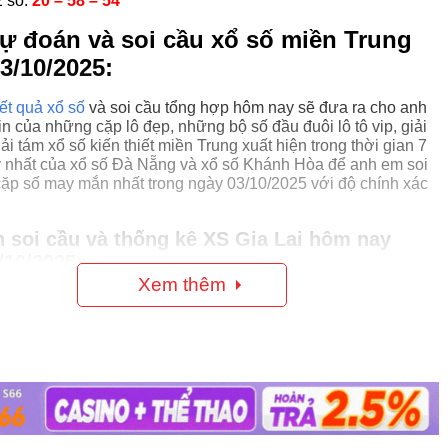
2 số:
20 – 58 – 54
Dự đoán và soi cầu xổ số miền Trung
3/10/2025:
ết quả xổ số
và soi cầu tổng hợp hôm nay sẽ đưa ra cho anh
in của những cặp lô đẹp, những bộ số đầu đuôi lô tô vip, giải
iải tám xổ số kiến thiết miền Trung xuất hiện trong thời gian 7
y nhất của xổ số Đà Nẵng và xổ số Khánh Hòa để anh em soi
ặp số may mắn nhất trong ngày 03/10/2025 với độ chính xác
 soi cầu và thống kê XS Gia Lai hôm nay
/10/2025:
Xem thêm
n:
04 – 17 – 20 – 07 – 13
về nhiều nhất:
80 – 58 – 42 – 16 – 75
ê giải tám Gia Lai:
58 – 61 – 43 – 24 – 04 – 63 – 47
 cuối giải ĐB:
23 – 25 – 12 – 99 – 87 – 76 – 18
 soi cầu và thống kê XS Ninh Thuận hôm nay