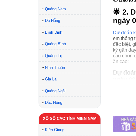
🤑 Bao lô 
Quảng Nam
🌟 2. 
ngày 0
Đà Nẵng
Bình Định
Dự đoán k
em thông t
đặc biệt, g
Quảng Bình
kỳ gần đâ
cầu chọn c
Quảng Trị
ăn cao:
Ninh Thuận
Dự đoán
ngày 03
Gia Lai
🤑 Loto ga
Quảng Ngãi
🤑 Cặp số 
Đắc Nông
🤑 Thống k
XỔ SỐ CÁC TỈNH MIỀN NAM
🤑 TK 2 số
Kiên Giang
Dự đoán