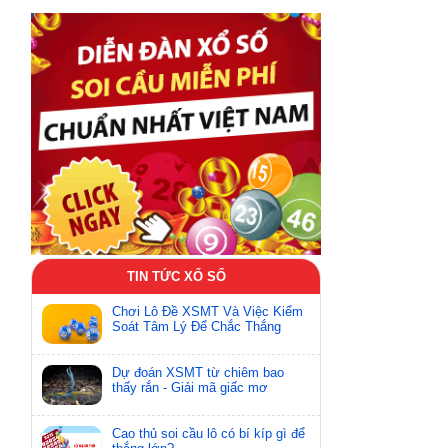
TIN TỨC XỔ SỐ
Chơi Lô Đề XSMT Và Việc Kiểm
Soát Tâm Lý Để Chắc Thắng
Dự đoán XSMT từ chiêm bao
thấy rắn - Giải mã giấc mơ
Cao thủ soi cầu lô có bí kíp gì để