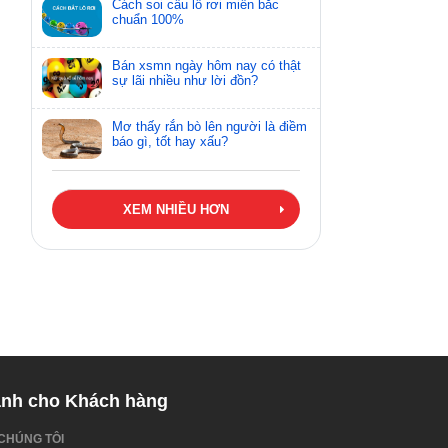
Cách soi cầu lô rơi miền bắc
chuẩn 100%
Bán xsmn ngày hôm nay có thật
sự lãi nhiều như lời đồn?
Mơ thấy rắn bò lên người là điềm
báo gì, tốt hay xấu?
XEM NHIỀU HƠN
nh cho Khách hàng
CHÚNG TÔI