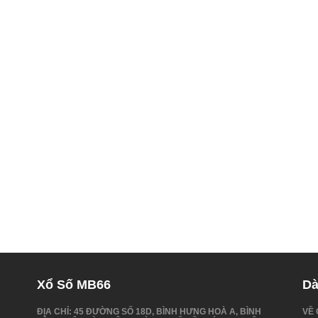
Xổ Số MB66
Dà
ĐỊA CHỈ: 45 ĐƯỜNG SỐ 18D, BÌNH HƯNG HOÀ A, BÌNH
VỀ 