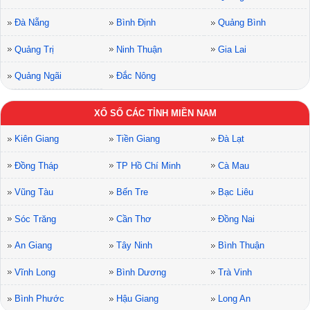
hôm nay ngày 04/02/2024:
Đà Nẵng
Bình Định
Quảng Bình
? Loto gan:
27 – 63 – 91 – 67 – 90
Quảng Trị
Ninh Thuận
Gia Lai
? Cặp số về nhiều nhất:
78 – 56 – 67 – 64 – 85
? Thống kê giải tám Khánh Hòa:
92 – 70 – 78 – 93 – 40 – 03
Quảng Ngãi
Đắc Nông
– 01
XỔ SỐ CÁC TỈNH MIỀN NAM
? TK 2 số cuối giải ĐB:
95 – 90 – 02 – 77 – 32 – 08 – 98
Dự đoán soi cầu và thống kê XS Kon Tum
Kiên Giang
Tiền Giang
Đà Lạt
hôm nay ngày 04/02/2024:
Đồng Tháp
TP Hồ Chí Minh
Cà Mau
? Loto gan:
10 – 27 – 80 – 75 – 20
Vũng Tàu
Bến Tre
Bạc Liêu
? Cặp số về nhiều nhất:
90 – 61 – 81 – 25 – 59
Sóc Trăng
Cần Thơ
Đồng Nai
? Thống kê giải tám Kon Tum:
28 – 09 – 08 – 28 – 35 – 47 –
01
An Giang
Tây Ninh
Bình Thuận
? TK 2 số cuối giải ĐB:
39 – 08 – 15 – 87 – 01 – 78 – 97
Vĩnh Long
Bình Dương
Trà Vinh
Dự đoán soi cầu và thống kê XS Thừa Thiên
Bình Phước
Hậu Giang
Long An
Huế hôm nay ngày 04/02/2024: