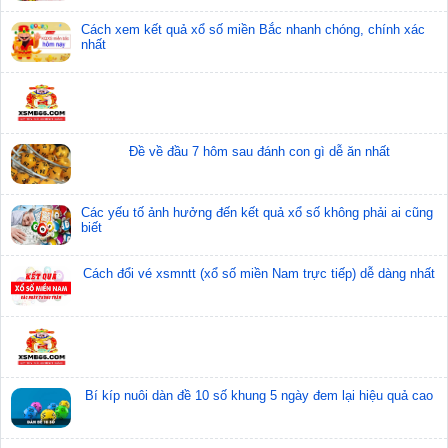
Cách xem kết quả xổ số miền Bắc nhanh chóng, chính xác
nhất
Bạch thủ lô tô rơi 3 ngày lô XSKH ngày 04/02/2024
Đề về đầu 7 hôm sau đánh con gì dễ ăn nhất
Soi cầu lô tô bạch thủ Kon Tum 04/02/2024
Các yếu tố ảnh hưởng đến kết quả xổ số không phải ai cũng
biết
Cách đổi vé xsmntt (xổ số miền Nam trực tiếp) dễ dàng nhất
Bí kíp nuôi dàn đề 10 số khung 5 ngày đem lại hiệu quả cao