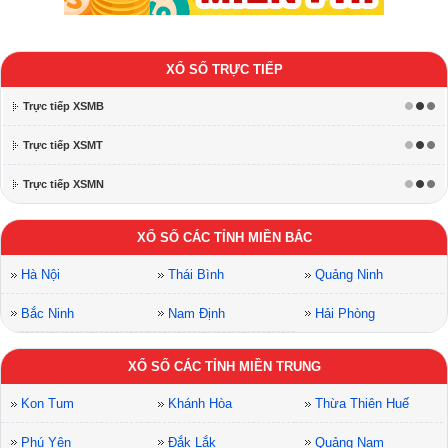
? Bao lô 2 số:
06 – 15 – 77
Dự đoán và soi cầu xổ số Thừa Thiên Huế
ngày 04/02/2024:
XỔ SỐ TRỰC TIẾP
? Chốt số đầu đuôi DB:
65
Trực tiếp XSMB
? Soi cầu giải tám:
68
Trực tiếp XSMT
? Bao lô 2 số:
40 – 48 – 43
Trực tiếp XSMN
? 2. Dự đoán và soi cầu xổ số miền
Trung ngày 04/02/2024:
XỔ SỐ CÁC TỈNH MIỀN BẮC
Hà Nội
Thái Bình
Quảng Ninh
Dự đoán kết quả xổ số
và soi cầu tổng hợp hôm nay sẽ đưa
ra cho anh em thông tin của những cặp lô đẹp, những bộ số
Bắc Ninh
Nam Định
Hải Phòng
đầu đuôi lô tô vip, giải đặc biệt, giải tám xổ số kiến thiết miền
Trung xuất hiện trong thời gian 7 kỳ gần đây nhất của xổ số
Đà Nẵng và xổ số Khánh Hòa để anh em soi cầu chọn cặp
XỔ SỐ CÁC TỈNH MIỀN TRUNG
số may mắn nhất trong ngày 04/02/2024 với độ chính xác ăn
cao:
Kon Tum
Khánh Hòa
Thừa Thiên Huế
Dự đoán soi cầu và thống kê XS Khánh Hòa
Phú Yên
Đắk Lắk
Quảng Nam