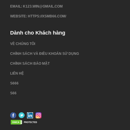
EMAIL:
K123.WIN@GMAIL.COM
WEBSITE: HTTPS://XSMB66.COM/
Dành cho Khách hàng
Bạch thủ lô tô rơi 3 ngày lô XSKH ngày 04/02/2024
VỀ CHÚNG TÔI
Lưu ý:
Các dự đoán
trên đây của xổ số Miền Trung
CHÍNH SÁCH VÀ ĐIỀU KHOẢN SỬ DỤNG
04/02/2024 chỉ mang tính chất tham khảo,cảm ơn các
CHÍNH SÁCH BẢO MẬT
bạn đã tin tưởng
xsmb66
. Chúc các bạn may mắn!
LIÊN HỆ
Tham khảo thêm thông tin của các dự đoán miền nam
ngày 04/02/2024: xsmb66.com, diendan.xsmb66.com.
S666
Có thể bạn quan tâm
S66
Dự đoán kết quả xổ số miền Trung ngày 06/08/2026
Dự đoán kết quả xổ số miền Nam ngày 06/08/2026
Dự đoán kết quả xổ số miền Bắc ngày 06/08/2026