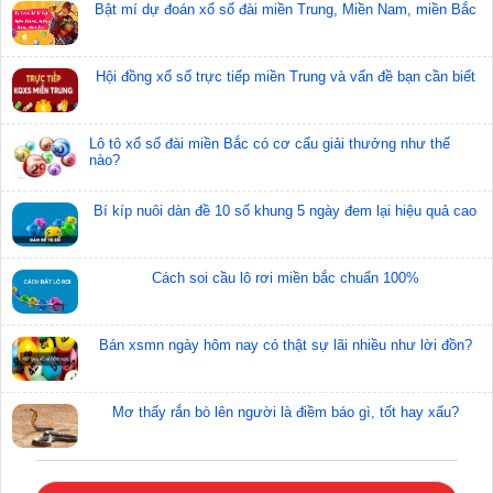
Bật mí dự đoán xổ số đài miền Trung, Miền Nam, miền Bắc
Hội đồng xổ số trực tiếp miền Trung và vấn đề bạn cần biết
Lô tô xổ số đài miền Bắc có cơ cấu giải thưởng như thế
nào?
Bí kíp nuôi dàn đề 10 số khung 5 ngày đem lại hiệu quả cao
Cách soi cầu lô rơi miền bắc chuẩn 100%
Bán xsmn ngày hôm nay có thật sự lãi nhiều như lời đồn?
Bạch thủ lô tô rơi 3 ngày lô XSKH ngày 04/02/2024
Mơ thấy rắn bò lên người là điềm báo gì, tốt hay xấu?
Soi cầu lô tô bạch thủ Thừa Thiên Huế
04/02/2024