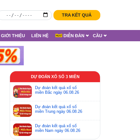
TRA KẾT QUẢ
GIỚI THIỆU
LIÊN HỆ
DIỄN ĐÀN
CẦU
DỰ ĐOÁN XỔ SỐ 3 MIỀN
Dự đoán kết quả xổ số
miền Bắc ngày 06.08.26
Dự đoán kết quả xổ số
miền Trung ngày 06.08.26
Dự đoán kết quả xổ số
miền Nam ngày 06.08.26