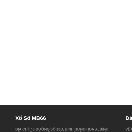
Xổ Số MB66
Dà
ĐỊA CHỈ: 45 ĐƯỜNG SỐ 18D, BÌNH HƯNG HOÀ A, BÌNH
VỀ 