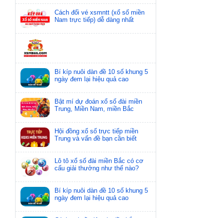
Cách đổi vé xsmntt (xổ số miền
Nam trực tiếp) dễ dàng nhất
Bí kíp nuôi dàn đề 10 số khung 5
ngày đem lại hiệu quả cao
Bật mí dự đoán xổ số đài miền
Trung, Miền Nam, miền Bắc
Hội đồng xổ số trực tiếp miền
Trung và vấn đề bạn cần biết
Lô tô xổ số đài miền Bắc có cơ
cấu giải thưởng như thế nào?
Bí kíp nuôi dàn đề 10 số khung 5
ngày đem lại hiệu quả cao