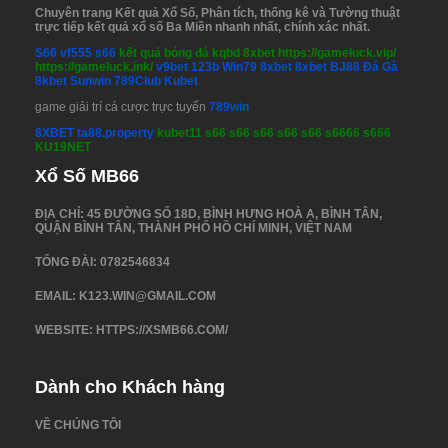
Chuyên trang Kết quả Xổ Số, Phân tích, thống kê và Tường thuật
trực tiếp kết quả xổ số Ba Miền nhanh nhất, chính xác nhất.
S66
vf555
s66
kết quả bóng đá
kqbd
8xbet
https://gameluck.vip/
https://gameluck.ink/
v9bet
123b
Win79
8xbet
8xbet
BJ88 Đá Gà
8kbet
Sunwin
789Club
Kubet
game giải trí cá cược trực tuyến
789win
Bạch thủ lô tô rơi 3 ngày lô XSKH ngày 04/03/2023
8XBET
ta88.property
kubet11
s66
s66
s66
s66
s66
s6666
s666
KU19NET
Xổ Số MB66
Lưu ý:
Các dự đoán
trên đây của xổ số Miền Trung
04/03/2023 chỉ mang tính chất tham khảo,cảm ơn các
ĐỊA CHỈ: 45 ĐƯỜNG SỐ 18D, BÌNH HƯNG HOÀ A, BÌNH TÂN,
bạn đã tin tưởng
xsmb66
. Chúc các bạn may mắn!
QUẬN BÌNH TÂN, THÀNH PHỐ HỒ CHÍ MINH, VIỆT NAM
Tham khảo thêm thông tin của các dự đoán miền nam
TỔNG ĐÀI: 0782546834
ngày 04/03/2023: xsmb66.com, diendan.xsmb66.com.
EMAIL:
K123.WIN@GMAIL.COM
Có thể bạn quan tâm
WEBSITE: HTTPS://XSMB66.COM/
Dự đoán kết quả xổ số miền Trung ngày 08/08/2026
Dự đoán kết quả xổ số miền Nam ngày 08/08/2026
Dành cho Khách hàng
Dự đoán kết quả xổ số miền Bắc ngày 08/08/2026
VỀ CHÚNG TÔI