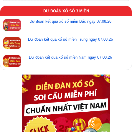
???? Loto gan:
78 – 79 – 85 – 51 – 06
DỰ ĐOÁN XỔ SỐ 3 MIỀN
???? Cặp số về nhiều nhất:
17 – 12 – 73 – 13 – 26
Dự đoán kết quả xổ số miền Bắc ngày 07.08.26
???? Thống kê giải tám Đak Nông:
07 – 23 – 88 – 52 – 38 –
27 – 16
Dự đoán kết quả xổ số miền Trung ngày 07.08.26
???? TK 2 số cuối giải ĐB:
06 – 69 – 86 – 88 – 30 – 28 – 48
???? 3. Dự đoán và Soi cầu bạch thủ
Dự đoán kết quả xổ số miền Nam ngày 07.08.26
xs miền Trung ngày 04/03/2023 : Xem
các con lô đẹp trong ngày tại bên
dưới:
Soi cầu và phân tích tìm cầu bạch thủ đài miền Trung từ các
vị trí trong bảng kết quả xổ số có lô rơi liên tục trong 3 kỳ liên
tiếp để được tổng hợp lại tại bảng soi cầu XSMT ngày
04/03/2023 dưới đây, mời anh em tham khảo nhé:
Soi cầu lô tô bạch thủ Đà Nẵng 04/03/2023