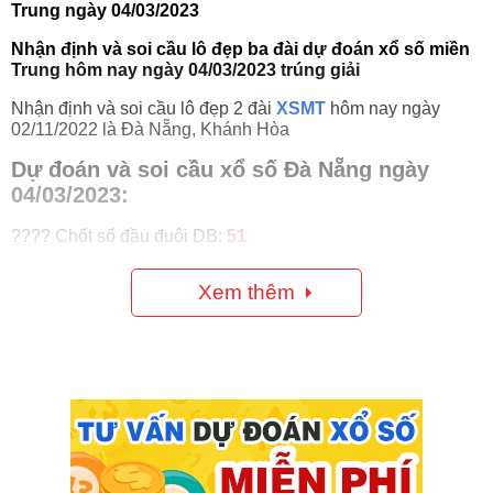
Trung ngày 04/03/2023
Nhận định và soi cầu lô đẹp ba đài dự đoán xổ số miền
Trung hôm nay ngày 04/03/2023 trúng giải
Nhận định và soi cầu lô đẹp 2 đài
XSMT
hôm nay ngày
02/11/2022 là Đà Nẵng, Khánh Hòa
Dự đoán và soi cầu xổ số Đà Nẵng ngày
04/03/2023:
???? Chốt số đầu đuôi DB:
51
???? Soi cầu giải tám:
86
Xem thêm
???? Bao lô 2 số:
49 – 99 – 02
Dự đoán và soi cầu xổ số Quảng Ngãi ngày
04/03/2023:
???? Chốt số đầu đuôi DB:
79
???? Soi cầu giải tám:
87