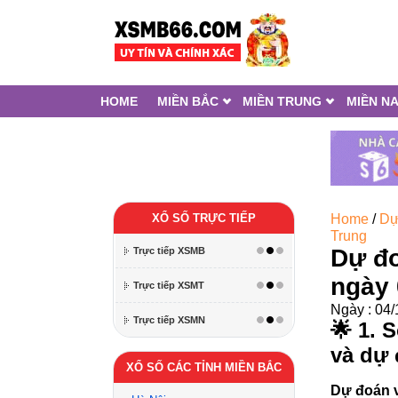
HOME
MIỀN BẮC
MIỀN TRUNG
MIỀN N
XỔ SỐ TRỰC TIẾP
Home
/
Dự
Trung
Dự đo
Trực tiếp XSMB
ngày 
Trực tiếp XSMT
Ngày : 04/
Trực tiếp XSMN
🌟 1.
S
và dự 
XỔ SỐ CÁC TỈNH MIỀN BẮC
Dự đoán v