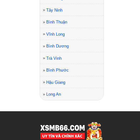
Tây Ninh
Bình Thuận
Vĩnh Long
Bình Dương
Trà Vinh
Bình Phước
Hậu Giang
Long An