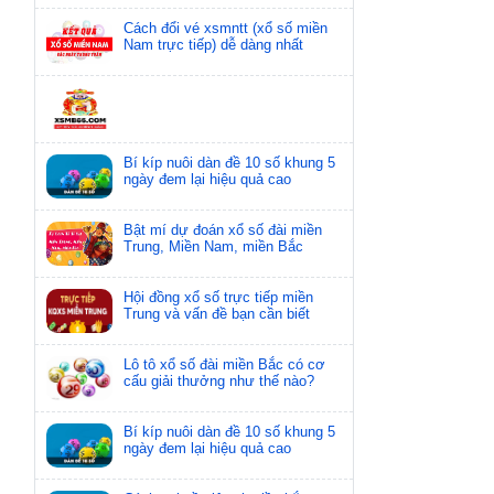
Cách đổi vé xsmntt (xổ số miền
Nam trực tiếp) dễ dàng nhất
Bí kíp nuôi dàn đề 10 số khung 5
ngày đem lại hiệu quả cao
Bật mí dự đoán xổ số đài miền
Trung, Miền Nam, miền Bắc
Hội đồng xổ số trực tiếp miền
Trung và vấn đề bạn cần biết
Lô tô xổ số đài miền Bắc có cơ
cấu giải thưởng như thế nào?
Bí kíp nuôi dàn đề 10 số khung 5
ngày đem lại hiệu quả cao