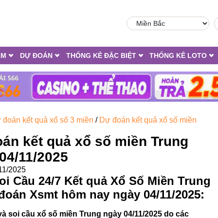
AM
DỰ ĐOÁN
THỐNG KÊ ĐẶC BIỆT
THỐNG KÊ LOTO
 đoán kết quả xổ số 3 miền
/
Dự đoán kết quả xổ số miền
án kết quả xổ số miền Trung
04/11/2025
11/2025
oi Cầu 24/7 Kết quả Xổ Số Miền Trung
đoán Xsmt hôm nay ngày 04/11/2025:
à soi cầu xổ số miền Trung ngày 04/11/2025 do các