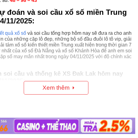
2 số:
48 – 98 – 43
Dự đoán và soi cầu xổ số miền Trung
4/11/2025:
ết quả xổ số
và soi cầu tổng hợp hôm nay sẽ đưa ra cho anh
in của những cặp lô đẹp, những bộ số đầu đuôi lô tô vip, giải
iải tám xổ số kiến thiết miền Trung xuất hiện trong thời gian 7
y nhất của xổ số Đà Nẵng và xổ số Khánh Hòa để anh em soi
ặp số may mắn nhất trong ngày 04/11/2025 với độ chính xác
 soi cầu và thống kê XS Đak Lak hôm nay
/11/2025:
Xem thêm
n:
31 – 80 – 39 – 51 – 48
về nhiều nhất:
87 – 53 – 48 – 79 – 82
ê giải tám Đak Lak:
53 – 30 – 64 – 83 – 79 – 18 – 04
 cuối giải ĐB:
71 – 81 – 37 – 64 – 65 – 56 – 06
 soi cầu và thống kê XS Quảng Nam hôm nay