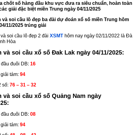
a chốt số hàng đầu khu vực đưa ra siêu chuẩn, hoàn toàn
các giải đặc biệt miền Trung ngày 04/11/2025
 và soi cầu lô đẹp ba đài dự đoán xổ số miền Trung hôm
04/11/2025 trúng giải
và soi cầu lô đẹp 2 đài
XSMT
hôm nay ngày 02/11/2022 là Đà
ánh Hòa
 và soi cầu xổ số Đak Lak ngày 04/11/2025:
ố đầu đuôi DB:
16
 giải tám:
94
2 số:
76 – 31 – 32
 và soi cầu xổ số Quảng Nam ngày
025:
ố đầu đuôi DB:
08
 giải tám:
94