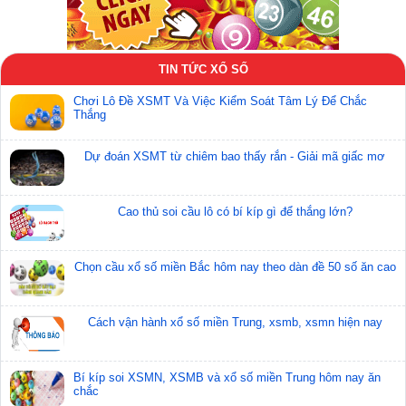
TIN TỨC XỔ SỐ
Chơi Lô Đề XSMT Và Việc Kiểm Soát Tâm Lý Để Chắc
Thắng
Dự đoán XSMT từ chiêm bao thấy rắn - Giải mã giấc mơ
Bạch thủ lô tô rơi 3 ngày lô XSKH ngày 05/05/2025
Cao thủ soi cầu lô có bí kíp gì để thắng lớn?
Soi cầu lô tô bạch thủ Phú Yên 05/05/2025
Chọn cầu xổ số miền Bắc hôm nay theo dàn đề 50 số ăn cao
Cách vận hành xổ số miền Trung, xsmb, xsmn hiện nay
Bí kíp soi XSMN, XSMB và xổ số miền Trung hôm nay ăn
chắc