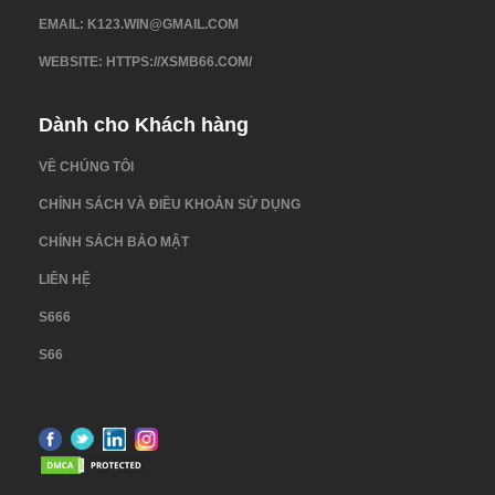
EMAIL:
K123.WIN@GMAIL.COM
WEBSITE: HTTPS://XSMB66.COM/
Dành cho Khách hàng
VỀ CHÚNG TÔI
CHÍNH SÁCH VÀ ĐIỀU KHOẢN SỬ DỤNG
CHÍNH SÁCH BẢO MẬT
LIÊN HỆ
S666
S66