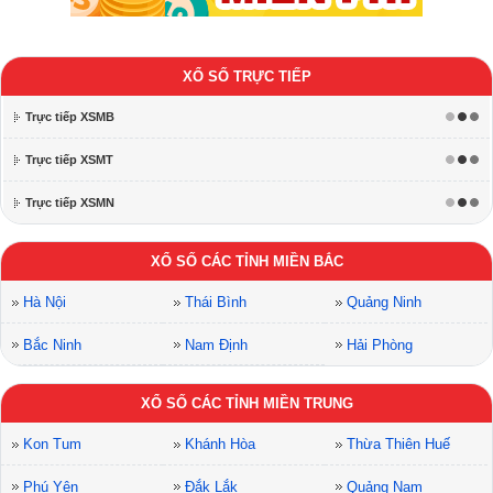
🤑 Bao lô 2 số:
83 – 67 – 84
🌟 2. Dự đoán và soi cầu xổ số miền
Trung ngày 05/05/2025:
XỔ SỐ TRỰC TIẾP
Trực tiếp XSMB
Dự đoán kết quả xổ số
và soi cầu tổng hợp hôm nay sẽ đưa
ra cho anh em thông tin của những cặp lô đẹp, những bộ số
Trực tiếp XSMT
đầu đuôi lô tô vip, giải đặc biệt, giải tám xổ số kiến thiết miền
Trung xuất hiện trong thời gian 7 kỳ gần đây nhất của xổ số
Đà Nẵng và xổ số Khánh Hòa để anh em soi cầu chọn cặp
Trực tiếp XSMN
số may mắn nhất trong ngày 05/05/2025 với độ chính xác ăn
cao:
XỔ SỐ CÁC TỈNH MIỀN BẮC
Dự đoán soi cầu và thống kê XS Thừa Thiên
Hà Nội
Thái Bình
Quảng Ninh
Huế hôm nay ngày 05/05/2025:
Bắc Ninh
Nam Định
Hải Phòng
🤑 Loto gan:
49 – 11 – 76 – 84 – 74
🤑 Cặp số về nhiều nhất:
35 – 35 – 16 – 32 – 81
XỔ SỐ CÁC TỈNH MIỀN TRUNG
🤑 Thống kê giải tám Thừa Thiên Huế:
13 – 00 – 10 – 90 –
Kon Tum
Khánh Hòa
Thừa Thiên Huế
60 – 63 – 69
Phú Yên
Đắk Lắk
Quảng Nam
🤑 TK 2 số cuối giải ĐB:
88 – 74 – 98 – 76 – 38 – 40 – 91