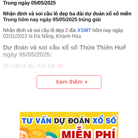
Trung ngày 05/05/2025
Nhận định và soi cầu lô đẹp ba đài dự đoán xổ số miền
Trung hôm nay ngày 05/05/2025 trúng giải
Nhận định và soi cầu lô đẹp 2 đài
XSMT
hôm nay ngày
02/11/2022 là Đà Nẵng, Khánh Hòa
Dự đoán và soi cầu xổ số Thừa Thiên Huế
ngày 05/05/2025:
🤑 Chốt số đầu đuôi DB:
68
🤑 Soi cầu giải tám:
56
Xem thêm
🤑 Bao lô 2 số:
64 – 39 – 46
Dự đoán và soi cầu xổ số Phú Yên ngày
05/05/2025:
🤑 Chốt số đầu đuôi DB:
19
🤑 Soi cầu giải tám:
27