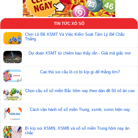
TIN TỨC XỔ SỐ
Chơi Lô Đề XSMT Và Việc Kiểm Soát Tâm Lý Để Chắc
Thắng
Dự đoán XSMT từ chiêm bao thấy rắn - Giải mã giấc mơ
Cao thủ soi cầu lô có bí kíp gì để thắng lớn?
Chọn cầu xổ số miền Bắc hôm nay theo dàn đề 50 số ăn cao
Cách vận hành xổ số miền Trung, xsmb, xsmn hiện nay
Bí kíp soi XSMN, XSMB và xổ số miền Trung hôm nay ăn
chắc