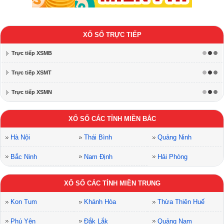
🤑 Bao lô 2 số:
07 – 23 – 28
Dự đoán và soi cầu xổ số Thừa Thiên Huế
ngày 05/10/2025:
XỔ SỐ TRỰC TIẾP
🤑 Chốt số đầu đuôi DB:
37
Trực tiếp XSMB
🤑 Soi cầu giải tám:
97
Trực tiếp XSMT
🤑 Bao lô 2 số:
36 – 52 – 75
Trực tiếp XSMN
🌟 2. Dự đoán và soi cầu xổ số miền
Trung ngày 05/10/2025:
XỔ SỐ CÁC TỈNH MIỀN BẮC
Hà Nội
Thái Bình
Quảng Ninh
Dự đoán kết quả xổ số
và soi cầu tổng hợp hôm nay sẽ đưa
ra cho anh em thông tin của những cặp lô đẹp, những bộ số
Bắc Ninh
Nam Định
Hải Phòng
đầu đuôi lô tô vip, giải đặc biệt, giải tám xổ số kiến thiết miền
Trung xuất hiện trong thời gian 7 kỳ gần đây nhất của xổ số
Đà Nẵng và xổ số Khánh Hòa để anh em soi cầu chọn cặp
XỔ SỐ CÁC TỈNH MIỀN TRUNG
số may mắn nhất trong ngày 05/10/2025 với độ chính xác ăn
cao:
Kon Tum
Khánh Hòa
Thừa Thiên Huế
Dự đoán soi cầu và thống kê XS Khánh Hòa
Phú Yên
Đắk Lắk
Quảng Nam