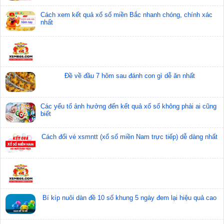
Cách xem kết quả xổ số miền Bắc nhanh chóng, chính xác
nhất
Bạch thủ lô tô rơi 3 ngày lô XSKH ngày 05/10/2025
Đề về đầu 7 hôm sau đánh con gì dễ ăn nhất
Soi cầu lô tô bạch thủ Kon Tum 05/10/2025
Các yếu tố ảnh hưởng đến kết quả xổ số không phải ai cũng
biết
Cách đổi vé xsmntt (xổ số miền Nam trực tiếp) dễ dàng nhất
Bí kíp nuôi dàn đề 10 số khung 5 ngày đem lại hiệu quả cao