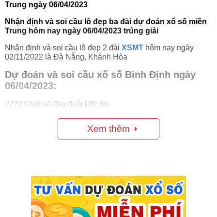
Trung ngày 06/04/2023
Nhận định và soi cầu lô đẹp ba đài dự đoán xổ số miền
Trung hôm nay ngày 06/04/2023 trúng giải
Nhận định và soi cầu lô đẹp 2 đài
XSMT
hôm nay ngày
02/11/2022 là Đà Nẵng, Khánh Hòa
Dự đoán và soi cầu xổ số Bình Định ngày
06/04/2023:
???? Chốt số đầu đuôi DB:
59
???? Soi cầu giải tám:
63
Xem thêm
???? Bao lô 2 số:
05 – 24 – 69
Dự đoán và soi cầu xổ số Quảng Trị ngày
06/04/2023:
???? Chốt số đầu đuôi DB:
28
???? Soi cầu giải tám:
64