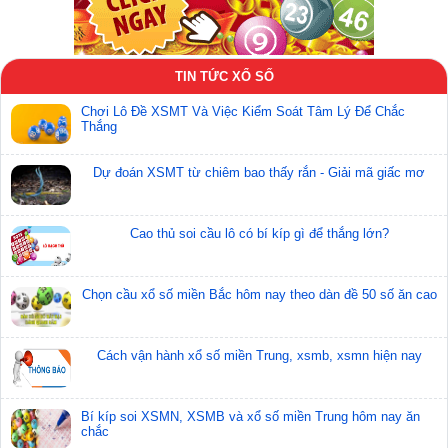
TIN TỨC XỔ SỐ
Chơi Lô Đề XSMT Và Việc Kiểm Soát Tâm Lý Để Chắc
Thắng
Dự đoán XSMT từ chiêm bao thấy rắn - Giải mã giấc mơ
Cao thủ soi cầu lô có bí kíp gì để thắng lớn?
Chọn cầu xổ số miền Bắc hôm nay theo dàn đề 50 số ăn cao
Cách vận hành xổ số miền Trung, xsmb, xsmn hiện nay
Bí kíp soi XSMN, XSMB và xổ số miền Trung hôm nay ăn
chắc