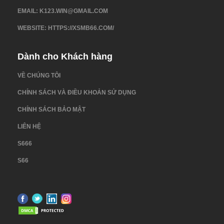
EMAIL:
K123.WIN@GMAIL.COM
WEBSITE: HTTPS://XSMB66.COM/
Dành cho Khách hàng
Bạch thủ lô tô rơi 3 ngày lô XSKH ngày 06/04/2025
VỀ CHÚNG TÔI
Lưu ý:
Các dự đoán
trên đây của xổ số Miền Trung
CHÍNH SÁCH VÀ ĐIỀU KHOẢN SỬ DỤNG
06/04/2025 chỉ mang tính chất tham khảo,cảm ơn các
CHÍNH SÁCH BẢO MẬT
bạn đã tin tưởng
xsmb66
. Chúc các bạn may mắn!
LIÊN HỆ
Tham khảo thêm thông tin của các dự đoán miền nam
ngày 06/04/2025: xsmb66.com, diendan.xsmb66.com.
S666
Có thể bạn quan tâm
S66
Dự đoán kết quả xổ số miền Trung ngày 07/08/2026
Dự đoán kết quả xổ số miền Nam ngày 07/08/2026
Dự đoán kết quả xổ số miền Bắc ngày 07/08/2026