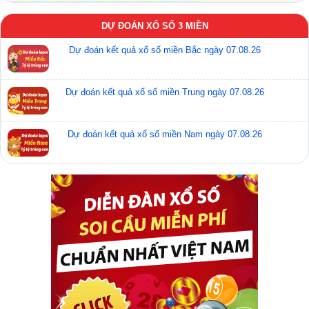
🤑 Loto gan:
34 – 91 – 41 – 54 – 14
DỰ ĐOÁN XỔ SỐ 3 MIỀN
🤑 Cặp số về nhiều nhất:
05 – 93 – 17 – 07 – 49
Dự đoán kết quả xổ số miền Bắc ngày 07.08.26
🤑 Thống kê giải tám Thừa Thiên Huế:
11 – 79 – 88 – 53 –
62 – 23 – 89
Dự đoán kết quả xổ số miền Trung ngày 07.08.26
🤑 TK 2 số cuối giải ĐB:
05 – 24 – 97 – 54 – 00 – 38 – 91
🌟 3. Dự đoán và Soi cầu bạch thủ xs
Dự đoán kết quả xổ số miền Nam ngày 07.08.26
miền Trung ngày 06/04/2025 : Xem
các con lô đẹp trong ngày tại bên
dưới:
Soi cầu và phân tích tìm cầu bạch thủ đài miền Trung từ các
vị trí trong bảng kết quả xổ số có lô rơi liên tục trong 3 kỳ liên
tiếp để được tổng hợp lại tại bảng soi cầu XSMT ngày
06/04/2025 dưới đây, mời anh em tham khảo nhé:
Soi cầu lô tô bạch thủ Khánh Hòa 06/04/2025