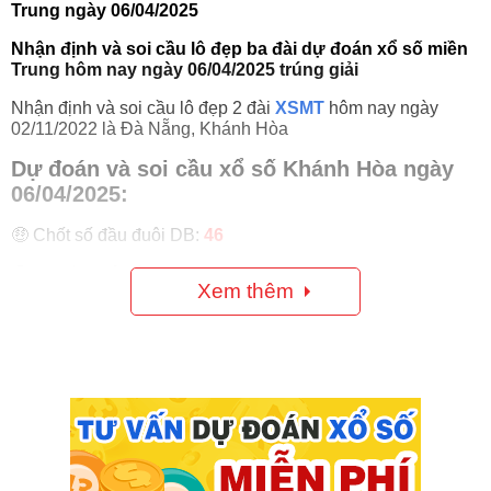
Trung ngày 06/04/2025
Nhận định và soi cầu lô đẹp ba đài dự đoán xổ số miền
Trung hôm nay ngày 06/04/2025 trúng giải
Nhận định và soi cầu lô đẹp 2 đài
XSMT
hôm nay ngày
02/11/2022 là Đà Nẵng, Khánh Hòa
Dự đoán và soi cầu xổ số Khánh Hòa ngày
06/04/2025:
🤑 Chốt số đầu đuôi DB:
46
🤑 Soi cầu giải tám:
54
Xem thêm
🤑 Bao lô 2 số:
60 – 05 – 90
Dự đoán và soi cầu xổ số Kon Tum ngày
06/04/2025:
🤑 Chốt số đầu đuôi DB:
70
🤑 Soi cầu giải tám:
49