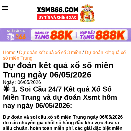
Home
/
Dự đoán kết quả xổ số 3 miền
/
Dự đoán kết quả xổ
số miền Trung
Dự đoán kết quả xổ số miền
Trung ngày 06/05/2026
Ngày : 06/05/2026
🌟 1.
Soi Cầu 24/7 Kết quả Xổ Số
Miền Trung và dự đoán Xsmt hôm
nay ngày 06/05/2026:
Dự đoán và soi cầu xổ số miền Trung ngày 06/05/2026
do các chuyên gia chốt số hàng đầu khu vực đưa ra
siêu chuẩn, hoàn toàn miễn phí, các giải đặc biệt miền