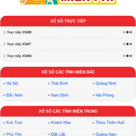
🤑 Bao lô 2 số:
66 – 22 – 90
Dự đoán và soi cầu xổ số Thừa Thiên Huế
ngày 06/10/2024:
XỔ SỐ TRỰC TIẾP
🤑 Chốt số đầu đuôi DB:
10
Trực tiếp XSMB
🤑 Soi cầu giải tám:
31
Trực tiếp XSMT
🤑 Bao lô 2 số:
44 – 02 – 67
Trực tiếp XSMN
🌟 2. Dự đoán và soi cầu xổ số miền
Trung ngày 06/10/2024:
XỔ SỐ CÁC TỈNH MIỀN BẮC
Hà Nội
Thái Bình
Quảng Ninh
Dự đoán kết quả xổ số
và soi cầu tổng hợp hôm nay sẽ đưa
ra cho anh em thông tin của những cặp lô đẹp, những bộ số
Bắc Ninh
Nam Định
Hải Phòng
đầu đuôi lô tô vip, giải đặc biệt, giải tám xổ số kiến thiết miền
Trung xuất hiện trong thời gian 7 kỳ gần đây nhất của xổ số
Đà Nẵng và xổ số Khánh Hòa để anh em soi cầu chọn cặp
XỔ SỐ CÁC TỈNH MIỀN TRUNG
số may mắn nhất trong ngày 06/10/2024 với độ chính xác ăn
cao:
Kon Tum
Khánh Hòa
Thừa Thiên Huế
Dự đoán soi cầu và thống kê XS Khánh Hòa
Phú Yên
Đắk Lắk
Quảng Nam