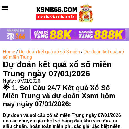
Home
/
Dự đoán kết quả xổ số 3 miền
/
Dự đoán kết quả xổ
số miền Trung
Dự đoán kết quả xổ số miền
Trung ngày 07/01/2026
Ngày : 07/01/2026
🌟 1.
Soi Cầu 24/7 Kết quả Xổ Số
Miền Trung và dự đoán Xsmt hôm
nay ngày 07/01/2026:
Dự đoán và soi cầu xổ số miền Trung ngày 07/01/2026
do các chuyên gia chốt số hàng đầu khu vực đưa ra
siêu chuẩn, hoàn toàn miễn phí, các giải đặc biệt miền