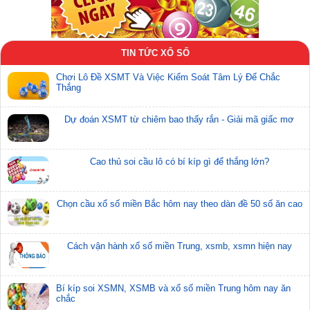
TIN TỨC XỔ SỐ
Chơi Lô Đề XSMT Và Việc Kiểm Soát Tâm Lý Để Chắc
Thắng
Dự đoán XSMT từ chiêm bao thấy rắn - Giải mã giấc mơ
Bạch thủ lô tô rơi 3 ngày lô XSKH ngày 07/01/2026
Cao thủ soi cầu lô có bí kíp gì để thắng lớn?
Soi cầu lô tô bạch thủ Khánh Hòa 07/01/2026
Chọn cầu xổ số miền Bắc hôm nay theo dàn đề 50 số ăn cao
Cách vận hành xổ số miền Trung, xsmb, xsmn hiện nay
Bí kíp soi XSMN, XSMB và xổ số miền Trung hôm nay ăn
chắc