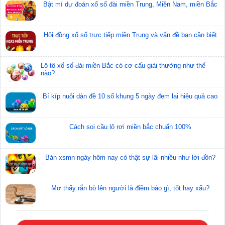
Lưu ý:
Các dự đoán
trên đây của xổ số Miền Trung
Bật mí dự đoán xổ số đài miền Trung, Miền Nam, miền Bắc
07/01/2026 chỉ mang tính chất tham khảo,cảm ơn các
bạn đã tin tưởng
xsmb66
. Chúc các bạn may mắn!
Hội đồng xổ số trực tiếp miền Trung và vấn đề bạn cần biết
Tham khảo thêm thông tin của các dự đoán miền nam
ngày 07/01/2026: xsmb66.com, diendan.xsmb66.com.
Lô tô xổ số đài miền Bắc có cơ cấu giải thưởng như thế
Có thể bạn quan tâm
nào?
Dự đoán kết quả xổ số miền Trung ngày 06/08/2026
Bí kíp nuôi dàn đề 10 số khung 5 ngày đem lại hiệu quả cao
Dự đoán kết quả xổ số miền Nam ngày 06/08/2026
Dự đoán kết quả xổ số miền Bắc ngày 06/08/2026
Cách soi cầu lô rơi miền bắc chuẩn 100%
Bán xsmn ngày hôm nay có thật sự lãi nhiều như lời đồn?
Mơ thấy rắn bò lên người là điềm báo gì, tốt hay xấu?