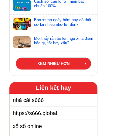
Cách soi cầu lô rơi miền bắc
chuẩn 100%
Bán xsmn ngày hôm nay có thật
sự lãi nhiều như lời đồn?
Mơ thấy rắn bò lên người là điềm
báo gì, tốt hay xấu?
XEM NHIỀU HƠN
Liên kết hay
nhà cái s666
https://s666.global
xổ số online