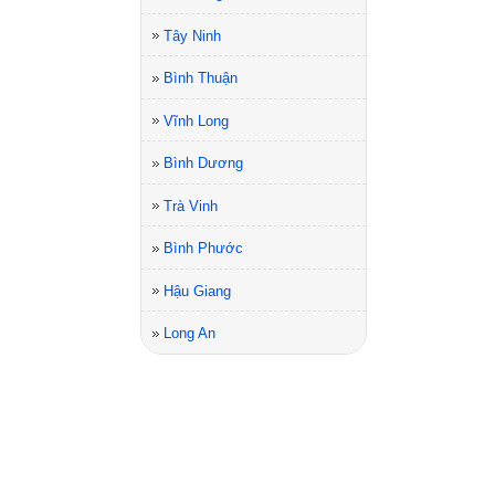
Tây Ninh
Bình Thuận
Vĩnh Long
Bình Dương
Trà Vinh
Bình Phước
Hậu Giang
Long An