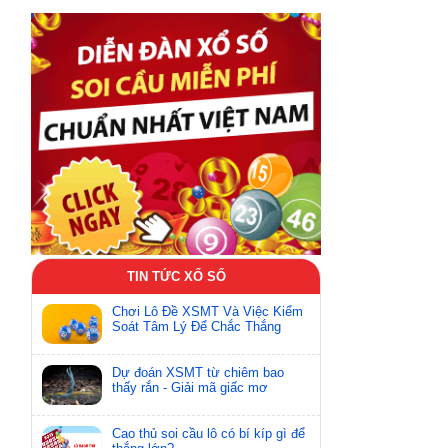
TIN TỨC XỔ SỐ
Chơi Lô Đề XSMT Và Việc Kiểm
Soát Tâm Lý Để Chắc Thắng
Dự đoán XSMT từ chiêm bao
thấy rắn - Giải mã giấc mơ
Cao thủ soi cầu lô có bí kíp gì để