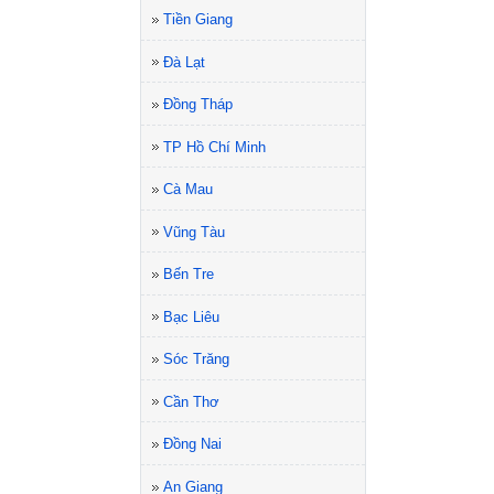
Dự đoán
Tiền Giang
ngày 08
Đà Lạt
???? Loto
Đồng Tháp
???? Cặp 
TP Hồ Chí Minh
???? Thốn
Cà Mau
???? TK 2 
Vũng Tàu
???? 3
miền T
Bến Tre
lô đẹp
Bạc Liêu
Soi cầu và 
Sóc Trăng
bảng kết qu
hợp lại tạ
Cần Thơ
tham khảo
Đồng Nai
Soi cầu
An Giang