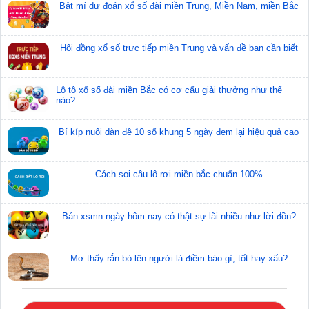
Bật mí dự đoán xổ số đài miền Trung, Miền Nam, miền Bắc
Hội đồng xổ số trực tiếp miền Trung và vấn đề bạn cần biết
Lô tô xổ số đài miền Bắc có cơ cấu giải thưởng như thế
nào?
Bí kíp nuôi dàn đề 10 số khung 5 ngày đem lại hiệu quả cao
Cách soi cầu lô rơi miền bắc chuẩn 100%
Bán xsmn ngày hôm nay có thật sự lãi nhiều như lời đồn?
Bạch thủ lô tô rơi 3 ngày lô XSKH ngày 09/04/2023
Mơ thấy rắn bò lên người là điềm báo gì, tốt hay xấu?
Soi cầu lô tô bạch thủ Thừa Thiên Huế
09/04/2023