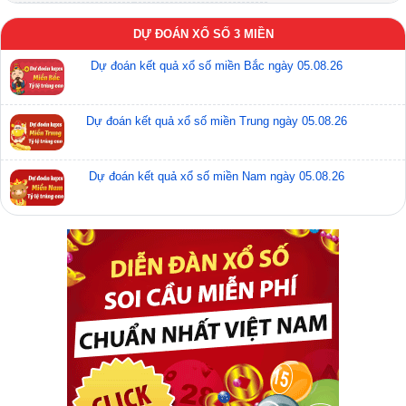
???? Loto gan:
43 – 46 – 73 – 92 – 69
DỰ ĐOÁN XỔ SỐ 3 MIỀN
???? Cặp số về nhiều nhất:
90 – 74 – 96 – 68 – 09
Dự đoán kết quả xổ số miền Bắc ngày 05.08.26
???? Thống kê giải tám Thừa Thiên Huế:
96 – 40 – 62 – 99
– 36 – 53 – 55
Dự đoán kết quả xổ số miền Trung ngày 05.08.26
???? TK 2 số cuối giải ĐB:
21 – 32 – 34 – 60 – 51 – 61 – 33
???? 3. Dự đoán và Soi cầu bạch thủ
Dự đoán kết quả xổ số miền Nam ngày 05.08.26
xs miền Trung ngày 09/04/2023 : Xem
các con lô đẹp trong ngày tại bên
dưới:
Soi cầu và phân tích tìm cầu bạch thủ đài miền Trung từ các
vị trí trong bảng kết quả xổ số có lô rơi liên tục trong 3 kỳ liên
tiếp để được tổng hợp lại tại bảng soi cầu XSMT ngày
09/04/2023 dưới đây, mời anh em tham khảo nhé:
Soi cầu lô tô bạch thủ Khánh Hòa 09/04/2023