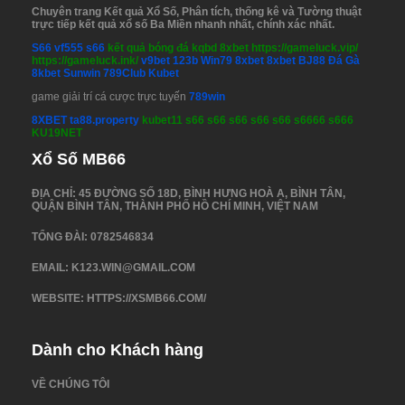
Chuyên trang Kết quả Xổ Số, Phân tích, thống kê và Tường thuật
trực tiếp kết quả xổ số Ba Miền nhanh nhất, chính xác nhất.
S66
vf555
s66
kết quả bóng đá
kqbd
8xbet
https://gameluck.vip/
https://gameluck.ink/
v9bet
123b
Win79
8xbet
8xbet
BJ88 Đá Gà
8kbet
Sunwin
789Club
Kubet
game giải trí cá cược trực tuyến
789win
Bạch thủ lô tô rơi 3 ngày lô XSKH ngày 09/04/2023
8XBET
ta88.property
kubet11
s66
s66
s66
s66
s66
s6666
s666
KU19NET
Xổ Số MB66
Lưu ý:
Các dự đoán
trên đây của xổ số Miền Trung
09/04/2023 chỉ mang tính chất tham khảo,cảm ơn các
ĐỊA CHỈ: 45 ĐƯỜNG SỐ 18D, BÌNH HƯNG HOÀ A, BÌNH TÂN,
bạn đã tin tưởng
xsmb66
. Chúc các bạn may mắn!
QUẬN BÌNH TÂN, THÀNH PHỐ HỒ CHÍ MINH, VIỆT NAM
Tham khảo thêm thông tin của các dự đoán miền nam
TỔNG ĐÀI: 0782546834
ngày 09/04/2023: xsmb66.com, diendan.xsmb66.com.
EMAIL:
K123.WIN@GMAIL.COM
Có thể bạn quan tâm
WEBSITE: HTTPS://XSMB66.COM/
Dự đoán kết quả xổ số miền Trung ngày 06/08/2026
Dự đoán kết quả xổ số miền Nam ngày 06/08/2026
Dành cho Khách hàng
Dự đoán kết quả xổ số miền Bắc ngày 06/08/2026
VỀ CHÚNG TÔI