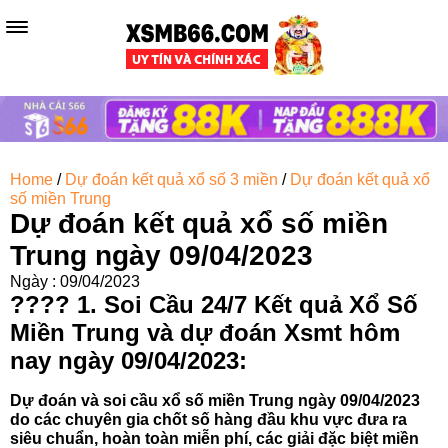
Home
/
Dự đoán kết quả xổ số 3 miền
/
Dự đoán kết quả xổ
số miền Trung
Dự đoán kết quả xổ số miền
Trung ngày 09/04/2023
Ngày : 09/04/2023
???? 1.
Soi Cầu 24/7 Kết quả Xổ Số
Miền Trung và dự đoán Xsmt hôm
nay ngày 09/04/2023:
Dự đoán và soi cầu xổ số miền Trung ngày 09/04/2023
do các chuyên gia chốt số hàng đầu khu vực đưa ra
siêu chuẩn, hoàn toàn miễn phí, các giải đặc biệt miền