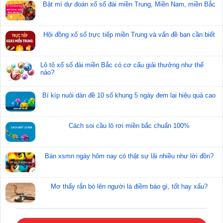
Bật mí dự đoán xổ số đài miền Trung, Miền Nam, miền Bắc
Hội đồng xổ số trực tiếp miền Trung và vấn đề bạn cần biết
Lô tô xổ số đài miền Bắc có cơ cấu giải thưởng như thế
nào?
Bí kíp nuôi dàn đề 10 số khung 5 ngày đem lại hiệu quả cao
Cách soi cầu lô rơi miền bắc chuẩn 100%
Bán xsmn ngày hôm nay có thật sự lãi nhiều như lời đồn?
Bạch thủ lô tô rơi 3 ngày lô XSKH ngày 09/04/2026
Mơ thấy rắn bò lên người là điềm báo gì, tốt hay xấu?
Soi cầu lô tô bạch thủ Quảng Bình
09/04/2026