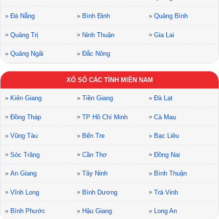
hôm nay ngày 09/04/2026:
Đà Nẵng
Bình Định
Quảng Bình
🤑 Loto gan:
08 – 99 – 13 – 03 – 59
Quảng Trị
Ninh Thuận
Gia Lai
🤑 Cặp số về nhiều nhất:
18 – 16 – 31 – 18 – 09
🤑 Thống kê giải tám Bình Định:
54 – 10 – 66 – 05 – 44 – 11
Quảng Ngãi
Đắc Nông
– 68
XỔ SỐ CÁC TỈNH MIỀN NAM
🤑 TK 2 số cuối giải ĐB:
15 – 47 – 37 – 72 – 11 – 46 – 60
Dự đoán soi cầu và thống kê XS Quảng Trị
Kiên Giang
Tiền Giang
Đà Lạt
hôm nay ngày 09/04/2026:
Đồng Tháp
TP Hồ Chí Minh
Cà Mau
🤑 Loto gan:
31 – 00 – 81 – 44 – 72
Vũng Tàu
Bến Tre
Bạc Liêu
🤑 Cặp số về nhiều nhất:
70 – 03 – 49 – 99 – 73
Sóc Trăng
Cần Thơ
Đồng Nai
🤑 Thống kê giải tám Quảng Trị:
11 – 20 – 82 – 35 – 32 – 37
– 64
An Giang
Tây Ninh
Bình Thuận
🤑 TK 2 số cuối giải ĐB:
93 – 58 – 29 – 46 – 07 – 64 – 18
Vĩnh Long
Bình Dương
Trà Vinh
Dự đoán soi cầu và thống kê XS Quảng Bình
Bình Phước
Hậu Giang
Long An
hôm nay ngày 09/04/2026: