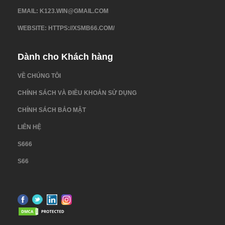
EMAIL:
K123.WIN@GMAIL.COM
WEBSITE: HTTPS://XSMB66.COM/
Dành cho Khách hàng
Bạch thủ lô tô rơi 3 ngày lô XSKH ngày 10/01/2026
VỀ CHÚNG TÔI
Lưu ý:
Các dự đoán
trên đây của xổ số Miền Trung
CHÍNH SÁCH VÀ ĐIỀU KHOẢN SỬ DỤNG
10/01/2026 chỉ mang tính chất tham khảo,cảm ơn các
CHÍNH SÁCH BẢO MẬT
bạn đã tin tưởng
xsmb66
. Chúc các bạn may mắn!
LIÊN HỆ
Tham khảo thêm thông tin của các dự đoán miền nam
ngày 10/01/2026: xsmb66.com, diendan.xsmb66.com.
S666
Có thể bạn quan tâm
S66
Dự đoán kết quả xổ số miền Trung ngày 08/08/2026
Dự đoán kết quả xổ số miền Nam ngày 08/08/2026
Dự đoán kết quả xổ số miền Bắc ngày 08/08/2026