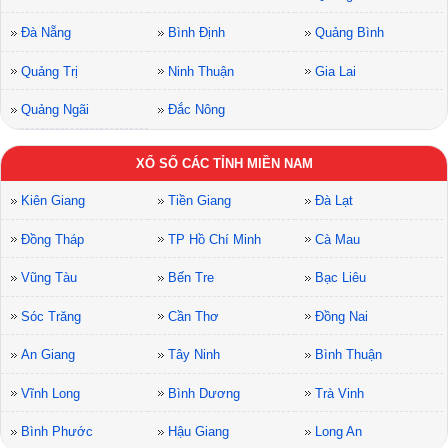
hôm nay ngày 10/01/2026:
Đà Nẵng
Bình Định
Quảng Bình
🤑 Loto gan:
22 – 54 – 15 – 06 – 02
Quảng Trị
Ninh Thuận
Gia Lai
🤑 Cặp số về nhiều nhất:
41 – 87 – 36 – 34 – 61
🤑 Thống kê giải tám Đà Nẵng:
27 – 16 – 06 – 14 – 81 – 41
Quảng Ngãi
Đắc Nông
– 70
XỔ SỐ CÁC TỈNH MIỀN NAM
🤑 TK 2 số cuối giải ĐB:
66 – 04 – 45 – 84 – 85 – 24 – 41
Dự đoán soi cầu và thống kê XS Quảng Ngãi
Kiên Giang
Tiền Giang
Đà Lạt
hôm nay ngày 10/01/2026:
Đồng Tháp
TP Hồ Chí Minh
Cà Mau
🤑 Loto gan:
21 – 40 – 18 – 61 – 18
Vũng Tàu
Bến Tre
Bạc Liêu
🤑 Cặp số về nhiều nhất:
67 – 25 – 85 – 94 – 99
Sóc Trăng
Cần Thơ
Đồng Nai
🤑 Thống kê giải tám Quảng Ngãi:
77 – 43 – 08 – 03 – 00 –
21 – 82
An Giang
Tây Ninh
Bình Thuận
🤑 TK 2 số cuối giải ĐB:
97 – 44 – 16 – 44 – 19 – 16 – 22
Vĩnh Long
Bình Dương
Trà Vinh
Dự đoán soi cầu và thống kê XS Đak Nông
Bình Phước
Hậu Giang
Long An
hôm nay ngày 10/01/2026: