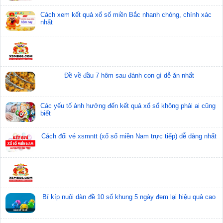
Cách xem kết quả xổ số miền Bắc nhanh chóng, chính xác
nhất
Bạch thủ lô tô rơi 3 ngày lô XSKH ngày 10/01/2026
Đề về đầu 7 hôm sau đánh con gì dễ ăn nhất
Soi cầu lô tô bạch thủ Quảng Ngãi
10/01/2026
Các yếu tố ảnh hưởng đến kết quả xổ số không phải ai cũng
biết
Cách đổi vé xsmntt (xổ số miền Nam trực tiếp) dễ dàng nhất
Bí kíp nuôi dàn đề 10 số khung 5 ngày đem lại hiệu quả cao