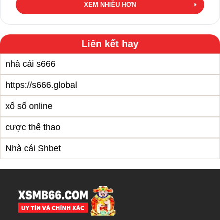
XEM NHIỀU HƠN
Liên kết hay
nhà cái s666
https://s666.global
xổ số online
cược thể thao
Nhà cái Shbet