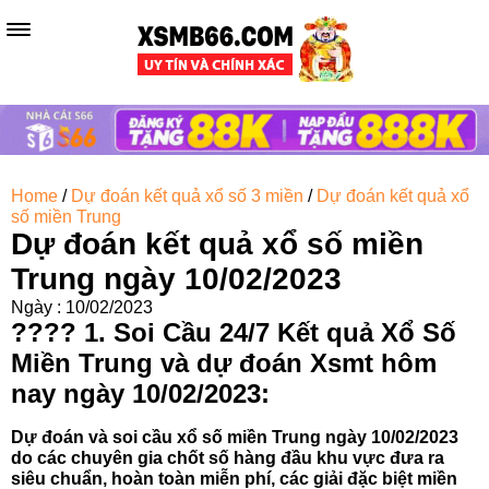
Home
/
Dự đoán kết quả xổ số 3 miền
/
Dự đoán kết quả xổ
số miền Trung
Dự đoán kết quả xổ số miền
Trung ngày 10/02/2023
Ngày : 10/02/2023
???? 1.
Soi Cầu 24/7 Kết quả Xổ Số
Miền Trung và dự đoán Xsmt hôm
nay ngày 10/02/2023:
Dự đoán và soi cầu xổ số miền Trung ngày 10/02/2023
do các chuyên gia chốt số hàng đầu khu vực đưa ra
siêu chuẩn, hoàn toàn miễn phí, các giải đặc biệt miền