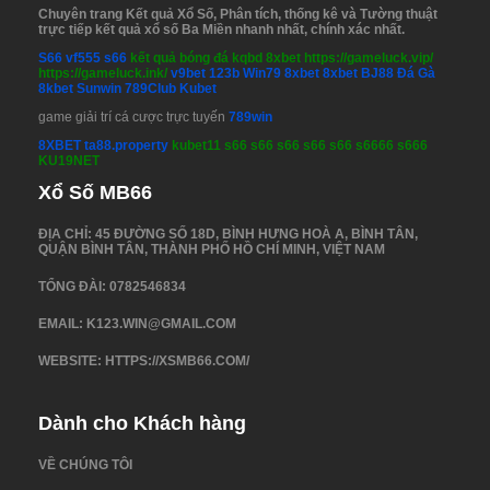
Chuyên trang Kết quả Xổ Số, Phân tích, thống kê và Tường thuật
trực tiếp kết quả xổ số Ba Miền nhanh nhất, chính xác nhất.
S66
vf555
s66
kết quả bóng đá
kqbd
8xbet
https://gameluck.vip/
https://gameluck.ink/
v9bet
123b
Win79
8xbet
8xbet
BJ88 Đá Gà
8kbet
Sunwin
789Club
Kubet
game giải trí cá cược trực tuyến
789win
8XBET
ta88.property
kubet11
s66
s66
s66
s66
s66
s6666
s666
KU19NET
Xổ Số MB66
ĐỊA CHỈ: 45 ĐƯỜNG SỐ 18D, BÌNH HƯNG HOÀ A, BÌNH TÂN,
QUẬN BÌNH TÂN, THÀNH PHỐ HỒ CHÍ MINH, VIỆT NAM
TỔNG ĐÀI: 0782546834
EMAIL:
K123.WIN@GMAIL.COM
WEBSITE: HTTPS://XSMB66.COM/
Dành cho Khách hàng
VỀ CHÚNG TÔI