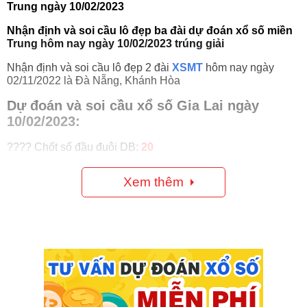
Trung ngày 10/02/2023
Nhận định và soi cầu lô đẹp ba đài dự đoán xổ số miền
Trung hôm nay ngày 10/02/2023 trúng giải
Nhận định và soi cầu lô đẹp 2 đài
XSMT
hôm nay ngày
02/11/2022 là Đà Nẵng, Khánh Hòa
Dự đoán và soi cầu xổ số Gia Lai ngày
10/02/2023:
???? Chốt số đầu đuôi DB:
20
???? Soi cầu giải tám:
80
Xem thêm
???? Bao lô 2 số:
83 – 98 – 59
Dự đoán và soi cầu xổ số Ninh Thuận ngày
10/02/2023:
???? Chốt số đầu đuôi DB:
72
???? Soi cầu giải tám:
12