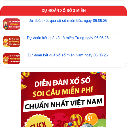
Soi cầu lô tô bạch thủ Gia Lai 10/02/2023
DỰ ĐOÁN XỔ SỐ 3 MIỀN
Dự đoán kết quả xổ số miền Bắc ngày 06.08.26
Dự đoán kết quả xổ số miền Trung ngày 06.08.26
Dự đoán kết quả xổ số miền Nam ngày 06.08.26