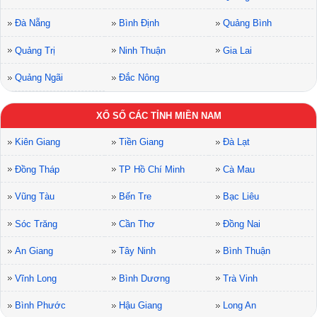
Dự đoán soi cầu và thống kê XS Ninh Thuận
Đà Nẵng
Bình Định
Quảng Bình
hôm nay ngày 10/02/2023:
Quảng Trị
Ninh Thuận
Gia Lai
???? Loto gan:
41 – 27 – 81 – 58 – 66
Quảng Ngãi
Đắc Nông
???? Cặp số về nhiều nhất:
24 – 05 – 83 – 17 – 69
XỔ SỐ CÁC TỈNH MIỀN NAM
???? Thống kê giải tám Ninh Thuận:
11 – 70 – 78 – 22 – 88
– 13 – 08
Kiên Giang
Tiền Giang
Đà Lạt
???? TK 2 số cuối giải ĐB:
49 – 75 – 40 – 01 – 67 – 50 – 14
Đồng Tháp
TP Hồ Chí Minh
Cà Mau
???? 3. Dự đoán và Soi cầu bạch thủ
Vũng Tàu
Bến Tre
Bạc Liêu
xs miền Trung ngày 10/02/2023 : Xem
các con lô đẹp trong ngày tại bên
Sóc Trăng
Cần Thơ
Đồng Nai
dưới:
An Giang
Tây Ninh
Bình Thuận
Soi cầu và phân tích tìm cầu bạch thủ đài miền Trung từ các
Vĩnh Long
Bình Dương
Trà Vinh
vị trí trong bảng kết quả xổ số có lô rơi liên tục trong 3 kỳ liên
tiếp để được tổng hợp lại tại bảng soi cầu XSMT ngày
Bình Phước
Hậu Giang
Long An
10/02/2023 dưới đây, mời anh em tham khảo nhé: