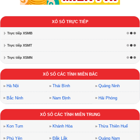
???? Bao lô 2 số:
79 – 73 – 28
???? 2. Dự đoán và soi cầu xổ số
miền Trung ngày 10/02/2023:
XỔ SỐ TRỰC TIẾP
Trực tiếp XSMB
Dự đoán kết quả xổ số
và soi cầu tổng hợp hôm nay sẽ đưa
ra cho anh em thông tin của những cặp lô đẹp, những bộ số
Trực tiếp XSMT
đầu đuôi lô tô vip, giải đặc biệt, giải tám xổ số kiến thiết miền
Trung xuất hiện trong thời gian 7 kỳ gần đây nhất của xổ số
Đà Nẵng và xổ số Khánh Hòa để anh em soi cầu chọn cặp
Trực tiếp XSMN
số may mắn nhất trong ngày 10/02/2023 với độ chính xác ăn
cao:
XỔ SỐ CÁC TỈNH MIỀN BẮC
Dự đoán soi cầu và thống kê XS Gia Lai hôm
Hà Nội
Thái Bình
Quảng Ninh
nay ngày 10/02/2023:
Bắc Ninh
Nam Định
Hải Phòng
???? Loto gan:
53 – 10 – 86 – 43 – 37
???? Cặp số về nhiều nhất:
70 – 76 – 76 – 41 – 88
XỔ SỐ CÁC TỈNH MIỀN TRUNG
???? Thống kê giải tám Gia Lai:
72 – 62 – 18 – 41 – 67 – 95
Kon Tum
Khánh Hòa
Thừa Thiên Huế
– 97
Phú Yên
Đắk Lắk
Quảng Nam
???? TK 2 số cuối giải ĐB:
34 – 24 – 08 – 78 – 93 – 94 – 77