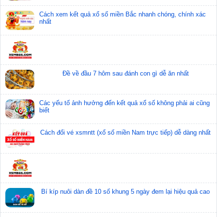
Cách xem kết quả xổ số miền Bắc nhanh chóng, chính xác
nhất
Đề về đầu 7 hôm sau đánh con gì dễ ăn nhất
Các yếu tố ảnh hưởng đến kết quả xổ số không phải ai cũng
biết
Cách đổi vé xsmntt (xổ số miền Nam trực tiếp) dễ dàng nhất
Bí kíp nuôi dàn đề 10 số khung 5 ngày đem lại hiệu quả cao
Bạch thủ lô tô rơi 3 ngày lô XSKH ngày 10/02/2026