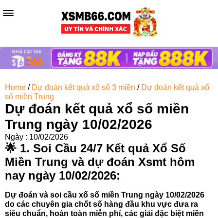
Home
/
Dự đoán kết quả xổ số 3 miền
/
Dự đoán kết quả xổ
số miền Trung
Dự đoán kết quả xổ số miền
Trung ngày 10/02/2026
Ngày : 10/02/2026
🌟 1.
Soi Cầu 24/7 Kết quả Xổ Số
Miền Trung và dự đoán Xsmt hôm
nay ngày 10/02/2026:
Dự đoán và soi cầu xổ số miền Trung ngày 10/02/2026
do các chuyên gia chốt số hàng đầu khu vực đưa ra
siêu chuẩn, hoàn toàn miễn phí, các giải đặc biệt miền