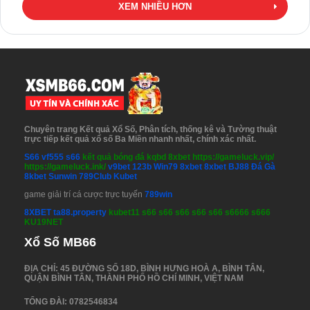
XEM NHIỀU HƠN
Chuyên trang Kết quả Xổ Số, Phân tích, thống kê và Tường thuật
trực tiếp kết quả xổ số Ba Miền nhanh nhất, chính xác nhất.
S66
vf555
s66
kết quả bóng đá
kqbd
8xbet
https://gameluck.vip/
https://gameluck.ink/
v9bet
123b
Win79
8xbet
8xbet
BJ88 Đá Gà
8kbet
Sunwin
789Club
Kubet
game giải trí cá cược trực tuyến
789win
8XBET
ta88.property
kubet11
s66
s66
s66
s66
s66
s6666
s666
KU19NET
Xổ Số MB66
ĐỊA CHỈ: 45 ĐƯỜNG SỐ 18D, BÌNH HƯNG HOÀ A, BÌNH TÂN,
QUẬN BÌNH TÂN, THÀNH PHỐ HỒ CHÍ MINH, VIỆT NAM
TỔNG ĐÀI: 0782546834