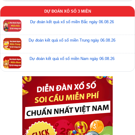
Soi cầu lô tô bạch thủ Đak Lak 10/02/2026
DỰ ĐOÁN XỔ SỐ 3 MIỀN
Dự đoán kết quả xổ số miền Bắc ngày 06.08.26
Dự đoán kết quả xổ số miền Trung ngày 06.08.26
Dự đoán kết quả xổ số miền Nam ngày 06.08.26