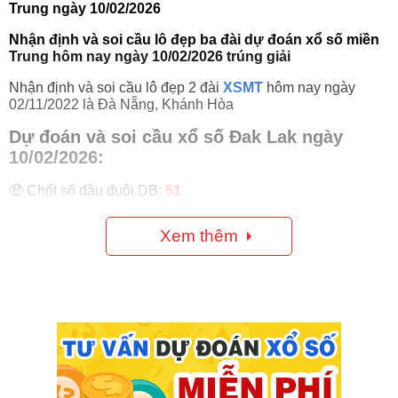
Trung ngày 10/02/2026
Nhận định và soi cầu lô đẹp ba đài dự đoán xổ số miền
Trung hôm nay ngày 10/02/2026 trúng giải
Nhận định và soi cầu lô đẹp 2 đài
XSMT
hôm nay ngày
02/11/2022 là Đà Nẵng, Khánh Hòa
Dự đoán và soi cầu xổ số Đak Lak ngày
10/02/2026:
🤑 Chốt số đầu đuôi DB:
51
🤑 Soi cầu giải tám:
14
Xem thêm
🤑 Bao lô 2 số:
52 – 07 – 14
Dự đoán và soi cầu xổ số Quảng Nam ngày
10/02/2026:
🤑 Chốt số đầu đuôi DB:
89
🤑 Soi cầu giải tám:
36