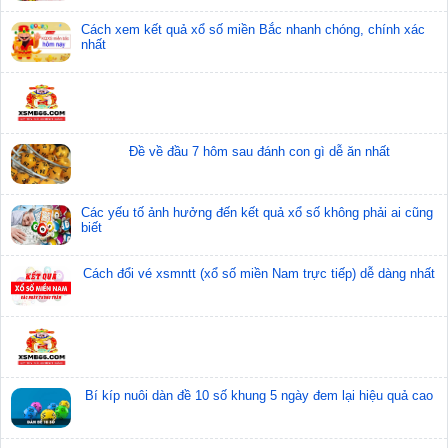
Cách xem kết quả xổ số miền Bắc nhanh chóng, chính xác
nhất
Bạch thủ lô tô rơi 3 ngày lô XSKH ngày 10/07/2025
Đề về đầu 7 hôm sau đánh con gì dễ ăn nhất
Soi cầu lô tô bạch thủ Quảng Trị 10/07/2025
Các yếu tố ảnh hưởng đến kết quả xổ số không phải ai cũng
biết
Cách đổi vé xsmntt (xổ số miền Nam trực tiếp) dễ dàng nhất
Bí kíp nuôi dàn đề 10 số khung 5 ngày đem lại hiệu quả cao