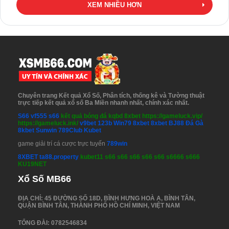
XEM NHIỀU HƠN
Chuyên trang Kết quả Xổ Số, Phân tích, thống kê và Tường thuật
trực tiếp kết quả xổ số Ba Miền nhanh nhất, chính xác nhất.
S66
vf555
s66
kết quả bóng đá
kqbd
8xbet
https://gameluck.vip/
https://gameluck.ink/
v9bet
123b
Win79
8xbet
8xbet
BJ88 Đá Gà
8kbet
Sunwin
789Club
Kubet
game giải trí cá cược trực tuyến
789win
8XBET
ta88.property
kubet11
s66
s66
s66
s66
s66
s6666
s666
KU19NET
Xổ Số MB66
ĐỊA CHỈ: 45 ĐƯỜNG SỐ 18D, BÌNH HƯNG HOÀ A, BÌNH TÂN,
QUẬN BÌNH TÂN, THÀNH PHỐ HỒ CHÍ MINH, VIỆT NAM
TỔNG ĐÀI: 0782546834