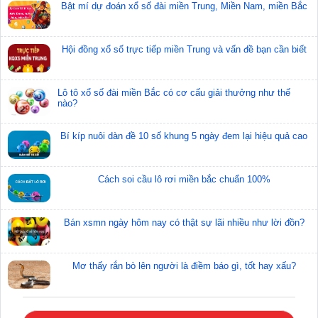
Bật mí dự đoán xổ số đài miền Trung, Miền Nam, miền Bắc
Hội đồng xổ số trực tiếp miền Trung và vấn đề bạn cần biết
Lô tô xổ số đài miền Bắc có cơ cấu giải thưởng như thế
nào?
Bí kíp nuôi dàn đề 10 số khung 5 ngày đem lại hiệu quả cao
Cách soi cầu lô rơi miền bắc chuẩn 100%
Bán xsmn ngày hôm nay có thật sự lãi nhiều như lời đồn?
Bạch thủ lô tô rơi 3 ngày lô XSKH ngày 10/07/2025
Mơ thấy rắn bò lên người là điềm báo gì, tốt hay xấu?
Soi cầu lô tô bạch thủ Quảng Bình
10/07/2025