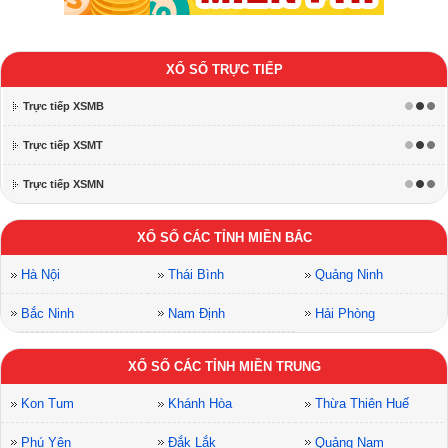
🤑 Bao lô 2 số:
06 – 73 – 32
Dự đoán và soi cầu xổ số Quảng Bình ngày
10/07/2025:
XỔ SỐ TRỰC TIẾP
🤑 Chốt số đầu đuôi DB:
91
Trực tiếp XSMB
🤑 Soi cầu giải tám:
16
Trực tiếp XSMT
🤑 Bao lô 2 số:
11 – 06 – 76
Trực tiếp XSMN
🌟 2. Dự đoán và soi cầu xổ số miền
Trung ngày 10/07/2025:
XỔ SỐ CÁC TỈNH MIỀN BẮC
Hà Nội
Thái Bình
Quảng Ninh
Dự đoán kết quả xổ số
và soi cầu tổng hợp hôm nay sẽ đưa
ra cho anh em thông tin của những cặp lô đẹp, những bộ số
Bắc Ninh
Nam Định
Hải Phòng
đầu đuôi lô tô vip, giải đặc biệt, giải tám xổ số kiến thiết miền
Trung xuất hiện trong thời gian 7 kỳ gần đây nhất của xổ số
Đà Nẵng và xổ số Khánh Hòa để anh em soi cầu chọn cặp
XỔ SỐ CÁC TỈNH MIỀN TRUNG
số may mắn nhất trong ngày 10/07/2025 với độ chính xác ăn
cao:
Kon Tum
Khánh Hòa
Thừa Thiên Huế
Dự đoán soi cầu và thống kê XS Bình Định
Phú Yên
Đắk Lắk
Quảng Nam