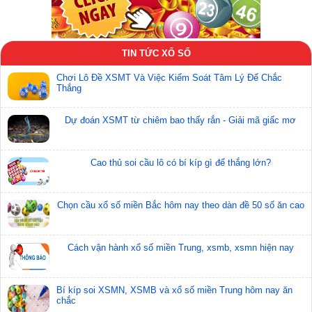
TIN TỨC XỔ SỐ
Chơi Lô Đề XSMT Và Việc Kiểm Soát Tâm Lý Để Chắc
Thắng
Dự đoán XSMT từ chiêm bao thấy rắn - Giải mã giấc mơ
Cao thủ soi cầu lô có bí kíp gì để thắng lớn?
Chọn cầu xổ số miền Bắc hôm nay theo dàn đề 50 số ăn cao
Cách vận hành xổ số miền Trung, xsmb, xsmn hiện nay
Bí kíp soi XSMN, XSMB và xổ số miền Trung hôm nay ăn
chắc