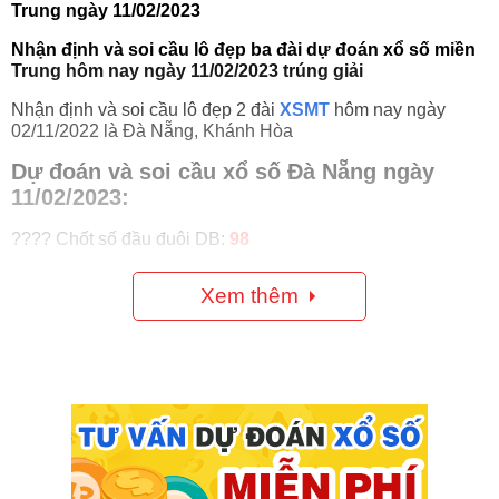
Trung ngày 11/02/2023
Nhận định và soi cầu lô đẹp ba đài dự đoán xổ số miền
Trung hôm nay ngày 11/02/2023 trúng giải
Nhận định và soi cầu lô đẹp 2 đài
XSMT
hôm nay ngày
02/11/2022 là Đà Nẵng, Khánh Hòa
Dự đoán và soi cầu xổ số Đà Nẵng ngày
11/02/2023:
???? Chốt số đầu đuôi DB:
98
???? Soi cầu giải tám:
36
Xem thêm
???? Bao lô 2 số:
25 – 19 – 54
Dự đoán và soi cầu xổ số Quảng Ngãi ngày
11/02/2023:
???? Chốt số đầu đuôi DB:
43
???? Soi cầu giải tám:
81