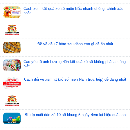
Cách xem kết quả xổ số miền Bắc nhanh chóng, chính xác
nhất
Bạch thủ lô tô rơi 3 ngày lô XSKH ngày 11/02/2023
Đề về đầu 7 hôm sau đánh con gì dễ ăn nhất
Soi cầu lô tô bạch thủ Quảng Ngãi
11/02/2023
Các yếu tố ảnh hưởng đến kết quả xổ số không phải ai cũng
biết
Cách đổi vé xsmntt (xổ số miền Nam trực tiếp) dễ dàng nhất
Bí kíp nuôi dàn đề 10 số khung 5 ngày đem lại hiệu quả cao