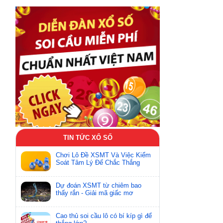
TIN TỨC XỔ SỐ
Chơi Lô Đề XSMT Và Việc Kiểm
Soát Tâm Lý Để Chắc Thắng
Dự đoán XSMT từ chiêm bao
thấy rắn - Giải mã giấc mơ
Cao thủ soi cầu lô có bí kíp gì để