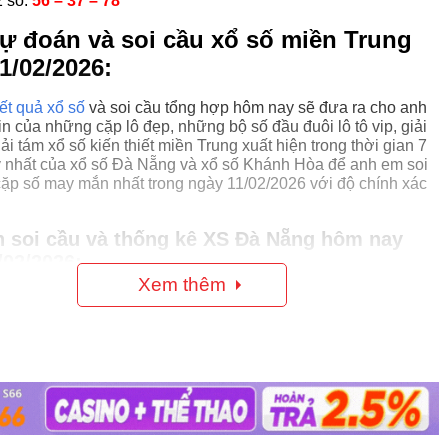
2 số:
56 – 37 – 78
Dự đoán và soi cầu xổ số miền Trung
1/02/2026:
ết quả xổ số
và soi cầu tổng hợp hôm nay sẽ đưa ra cho anh
in của những cặp lô đẹp, những bộ số đầu đuôi lô tô vip, giải
iải tám xổ số kiến thiết miền Trung xuất hiện trong thời gian 7
y nhất của xổ số Đà Nẵng và xổ số Khánh Hòa để anh em soi
ặp số may mắn nhất trong ngày 11/02/2026 với độ chính xác
 soi cầu và thống kê XS Đà Nẵng hôm nay
/02/2026:
Xem thêm
n:
55 – 44 – 42 – 99 – 23
về nhiều nhất:
42 – 03 – 94 – 22 – 70
kê giải tám Đà Nẵng:
01 – 87 – 14 – 23 – 96 – 20 – 21
 cuối giải ĐB:
62 – 99 – 41 – 04 – 05 – 53 – 68
 soi cầu và thống kê XS Khánh Hòa hôm nay