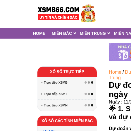
HOME
MIỀN BẮC
MIỀN TRUNG
MIỀN N
XỔ SỐ TRỰC TIẾP
Home
/
Dự
Trung
Dự đo
Trực tiếp XSMB
ngày 
Trực tiếp XSMT
Ngày : 11/
Trực tiếp XSMN
🌟 1.
S
và dự 
XỔ SỐ CÁC TỈNH MIỀN BẮC
Dự đoán v