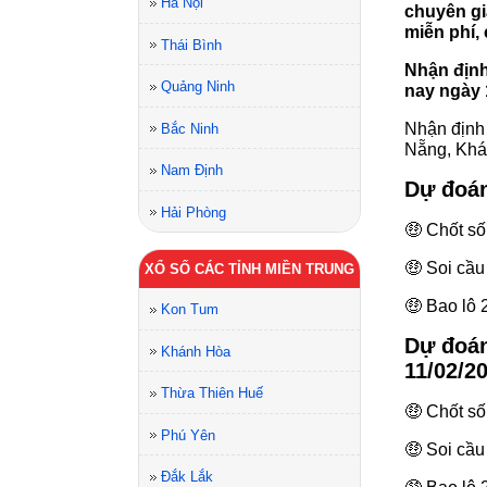
Hà Nội
chuyên gi
miễn phí, 
Thái Bình
Nhận định
Quảng Ninh
nay ngày 
Nhận định 
Bắc Ninh
Nẵng, Kh
Nam Định
Dự đoán
Hải Phòng
🤑 Chốt s
🤑 Soi cầu
XỔ SỐ CÁC TỈNH MIỀN TRUNG
🤑 Bao lô 
Kon Tum
Dự đoán
Khánh Hòa
11/02/2
Thừa Thiên Huế
🤑 Chốt s
Phú Yên
🤑 Soi cầu
Đắk Lắk