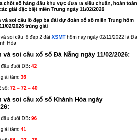
a chốt số hàng đầu khu vực đưa ra siêu chuẩn, hoàn toàn
các giải đặc biệt miền Trung ngày 11/02/2026
 và soi cầu lô đẹp ba đài dự đoán xổ số miền Trung hôm
11/02/2026 trúng giải
và soi cầu lô đẹp 2 đài
XSMT
hôm nay ngày 02/11/2022 là Đà
ánh Hòa
 và soi cầu xổ số Đà Nẵng ngày 11/02/2026:
ố đầu đuôi DB:
42
 giải tám:
36
2 số:
72 – 72 – 40
 và soi cầu xổ số Khánh Hòa ngày
026:
ố đầu đuôi DB:
96
 giải tám:
41