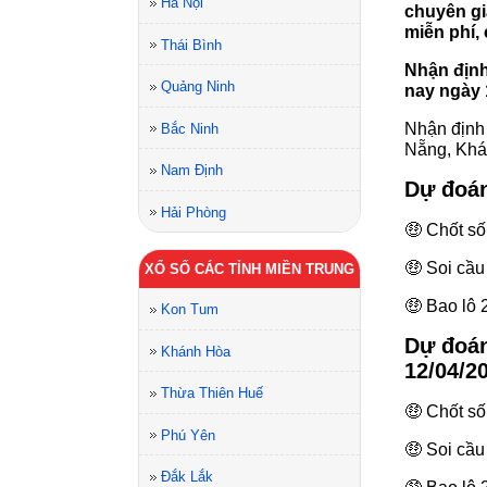
Hà Nội
chuyên gi
miễn phí,
Thái Bình
Nhận định
Quảng Ninh
nay ngày 
Nhận định 
Bắc Ninh
Nẵng, Kh
Nam Định
Dự đoán
Hải Phòng
🤑 Chốt s
🤑 Soi cầu
XỔ SỐ CÁC TỈNH MIỀN TRUNG
🤑 Bao lô 
Kon Tum
Dự đoán
Khánh Hòa
12/04/2
Thừa Thiên Huế
🤑 Chốt s
Phú Yên
🤑 Soi cầu
Đắk Lắk