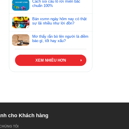
Cách soi cầu lô rơi miền bắc
chuẩn 100%
Bán xsmn ngày hôm nay có thật
sự lãi nhiều như lời đồn?
Mơ thấy rắn bò lên người là điềm
báo gì, tốt hay xấu?
XEM NHIỀU HƠN
nh cho Khách hàng
CHÚNG TÔI