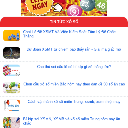
TIN TỨC XỔ SỐ
Chơi Lô Đề XSMT Và Việc Kiểm Soát Tâm Lý Để Chắc
Thắng
Dự đoán XSMT từ chiêm bao thấy rắn - Giải mã giấc mơ
Bạch thủ lô tô rơi 3 ngày lô XSKH ngày 12/06/2023
Cao thủ soi cầu lô có bí kíp gì để thắng lớn?
Soi cầu lô tô bạch thủ Phú Yên 12/06/2023
Chọn cầu xổ số miền Bắc hôm nay theo dàn đề 50 số ăn cao
Cách vận hành xổ số miền Trung, xsmb, xsmn hiện nay
Bí kíp soi XSMN, XSMB và xổ số miền Trung hôm nay ăn
chắc