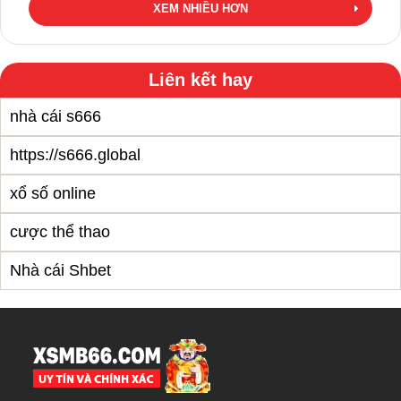
XEM NHIỀU HƠN
Liên kết hay
nhà cái s666
https://s666.global
xổ số online
cược thể thao
Nhà cái Shbet