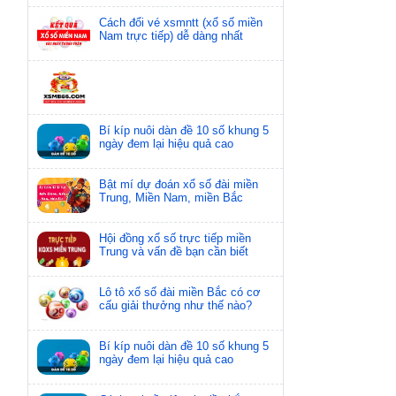
Cách đổi vé xsmntt (xổ số miền
Nam trực tiếp) dễ dàng nhất
Bí kíp nuôi dàn đề 10 số khung 5
ngày đem lại hiệu quả cao
Bật mí dự đoán xổ số đài miền
Trung, Miền Nam, miền Bắc
Hội đồng xổ số trực tiếp miền
Trung và vấn đề bạn cần biết
Lô tô xổ số đài miền Bắc có cơ
cấu giải thưởng như thế nào?
Bí kíp nuôi dàn đề 10 số khung 5
ngày đem lại hiệu quả cao