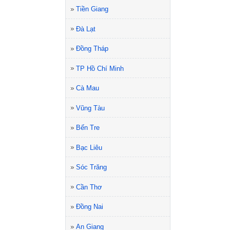
ngày 13
Tiền Giang
🤑 Loto ga
Đà Lạt
🤑 Cặp số 
Đồng Tháp
🤑 Thống 
TP Hồ Chí Minh
🤑 TK 2 số
Cà Mau
🌟 3. 
Vũng Tàu
Trung 
trong 
Bến Tre
Bạc Liêu
Soi cầu và 
bảng kết qu
Sóc Trăng
hợp lại tạ
tham khảo
Cần Thơ
Soi cầu
Đồng Nai
An Giang