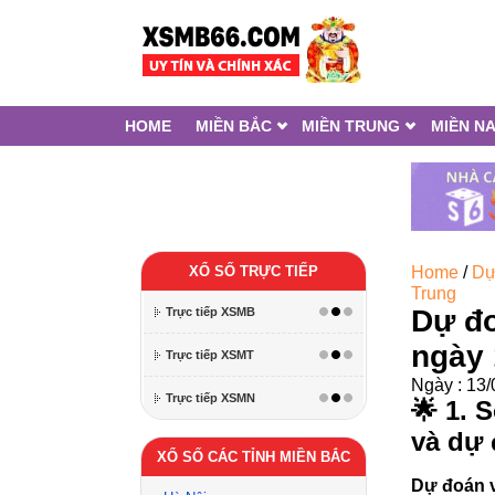
HOME
MIỀN BẮC
MIỀN TRUNG
MIỀN N
XỔ SỐ TRỰC TIẾP
Home
/
Dự
Trung
Dự đo
Trực tiếp XSMB
ngày 
Trực tiếp XSMT
Ngày : 13
Trực tiếp XSMN
🌟 1.
S
và dự 
XỔ SỐ CÁC TỈNH MIỀN BẮC
Dự đoán v