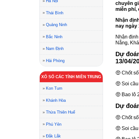
Hà Nội
chuyên gi
miễn phí,
Thái Bình
Nhận định
Quảng Ninh
nay ngày 
Nhận định 
Bắc Ninh
Nẵng, Kh
Nam Định
Dự đoán
13/04/2
Hải Phòng
🤑 Chốt s
XỔ SỐ CÁC TỈNH MIỀN TRUNG
🤑 Soi cầu
Kon Tum
🤑 Bao lô 
Khánh Hòa
Dự đoán
Thừa Thiên Huế
🤑 Chốt s
Phú Yên
🤑 Soi cầu
Đắk Lắk