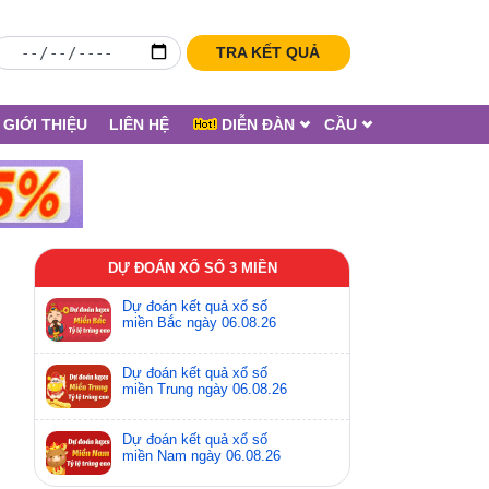
TRA KẾT QUẢ
GIỚI THIỆU
LIÊN HỆ
DIỄN ĐÀN
CẦU
DỰ ĐOÁN XỔ SỐ 3 MIỀN
Dự đoán kết quả xổ số
miền Bắc ngày 06.08.26
Dự đoán kết quả xổ số
miền Trung ngày 06.08.26
Dự đoán kết quả xổ số
miền Nam ngày 06.08.26