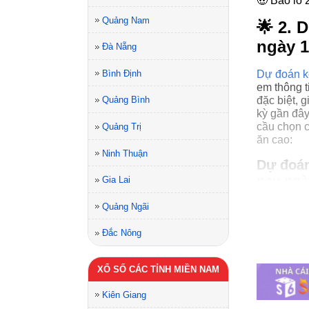
🤑 Bao lô 
Quảng Nam
🌟 2. 
ngày 1
Đà Nẵng
Bình Định
Dự đoán k
em thông t
đặc biệt, g
Quảng Bình
kỳ gần đâ
cầu chọn c
Quảng Trị
ăn cao:
Ninh Thuận
Dự đoán
nay ngà
Gia Lai
🤑 Loto ga
Quảng Ngãi
🤑 Cặp số 
Đắc Nông
🤑 Thống 
XỔ SỐ CÁC TỈNH MIỀN NAM
🤑 TK 2 số
Kiên Giang
Dự đoán