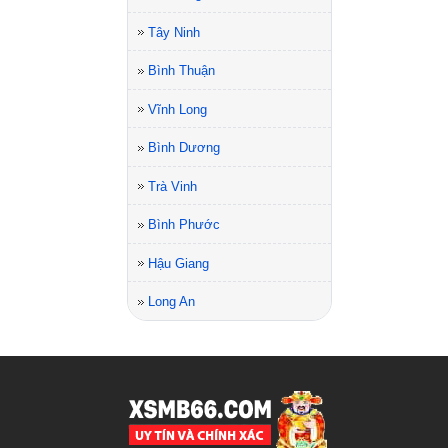
Tây Ninh
Bình Thuận
Vĩnh Long
Bình Dương
Trà Vinh
Bình Phước
Hậu Giang
Long An