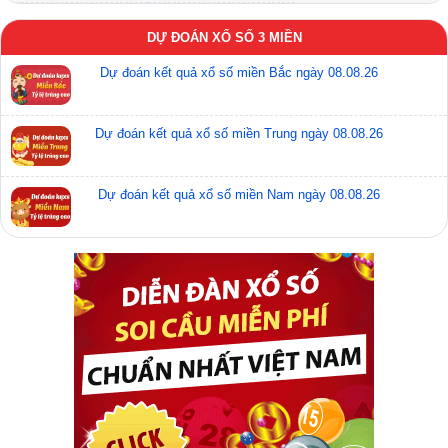
???? Loto gan:
08 – 43 – 90 – 24 – 24
DỰ ĐOÁN XỔ SỐ 3 MIỀN
???? Cặp số về nhiều nhất:
97 – 09 – 43 – 46 – 25
Dự đoán kết quả xổ số miền Bắc ngày 08.08.26
???? Thống kê giải tám Đak Nông:
46 – 66 – 96 – 99 – 63 –
90 – 51
Dự đoán kết quả xổ số miền Trung ngày 08.08.26
???? TK 2 số cuối giải ĐB:
27 – 30 – 75 – 28 – 17 – 82 – 99
???? 3. Dự đoán và Soi cầu bạch thủ
Dự đoán kết quả xổ số miền Nam ngày 08.08.26
xs miền Trung ngày 13/05/2023 : Xem
các con lô đẹp trong ngày tại bên
dưới:
Soi cầu và phân tích tìm cầu bạch thủ đài miền Trung từ các
vị trí trong bảng kết quả xổ số có lô rơi liên tục trong 3 kỳ liên
tiếp để được tổng hợp lại tại bảng soi cầu XSMT ngày
13/05/2023 dưới đây, mời anh em tham khảo nhé:
Soi cầu lô tô bạch thủ Đà Nẵng 13/05/2023