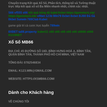
Chuyên trang Kết quả Xổ Số, Phân tích, thống kê và Tường thuật
trực tiếp kết quả xổ số Ba Miền nhanh nhất, chính xác nhất.
S66
vf555
s66
kết quả bóng đá
kqbd
8xbet
https://gameluck.vip/
https://gameluck.ink/
v9bet
123b
Win79
8xbet
8xbet
BJ88 Đá Gà
8kbet
Sunwin
789Club
Kubet
game giải trí cá cược trực tuyến
789win
Bạch thủ lô tô rơi 3 ngày lô XSKH ngày 13/05/2023
8XBET
ta88.property
kubet11
s66
s66
s66
s66
s66
s6666
s666
KU19NET
Xổ Số MB66
Lưu ý:
Các dự đoán
trên đây của xổ số Miền Trung
13/05/2023 chỉ mang tính chất tham khảo,cảm ơn các
ĐỊA CHỈ: 45 ĐƯỜNG SỐ 18D, BÌNH HƯNG HOÀ A, BÌNH TÂN,
bạn đã tin tưởng
xsmb66
. Chúc các bạn may mắn!
QUẬN BÌNH TÂN, THÀNH PHỐ HỒ CHÍ MINH, VIỆT NAM
Tham khảo thêm thông tin của các dự đoán miền nam
TỔNG ĐÀI: 0782546834
ngày 13/05/2023: xsmb66.com, diendan.xsmb66.com.
EMAIL:
K123.WIN@GMAIL.COM
Có thể bạn quan tâm
WEBSITE: HTTPS://XSMB66.COM/
Dự đoán kết quả xổ số miền Trung ngày 08/08/2026
Dự đoán kết quả xổ số miền Nam ngày 08/08/2026
Dành cho Khách hàng
Dự đoán kết quả xổ số miền Bắc ngày 08/08/2026
VỀ CHÚNG TÔI