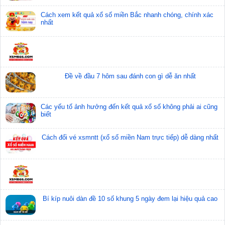
Cách xem kết quả xổ số miền Bắc nhanh chóng, chính xác
nhất
Bạch thủ lô tô rơi 3 ngày lô XSKH ngày 13/05/2023
Đề về đầu 7 hôm sau đánh con gì dễ ăn nhất
Soi cầu lô tô bạch thủ Quảng Ngãi
13/05/2023
Các yếu tố ảnh hưởng đến kết quả xổ số không phải ai cũng
biết
Cách đổi vé xsmntt (xổ số miền Nam trực tiếp) dễ dàng nhất
Bí kíp nuôi dàn đề 10 số khung 5 ngày đem lại hiệu quả cao