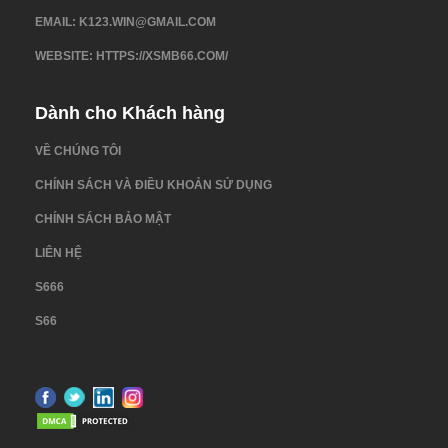
EMAIL:
K123.WIN@GMAIL.COM
WEBSITE: HTTPS://XSMB66.COM/
Dành cho Khách hàng
VỀ CHÚNG TÔI
CHÍNH SÁCH VÀ ĐIỀU KHOẢN SỬ DỤNG
CHÍNH SÁCH BẢO MẬT
LIÊN HỆ
S666
S66