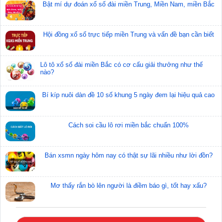
Lưu ý:
Các dự đoán
trên đây của xổ số Miền Trung
Bật mí dự đoán xổ số đài miền Trung, Miền Nam, miền Bắc
13/05/2026 chỉ mang tính chất tham khảo,cảm ơn các
bạn đã tin tưởng
xsmb66
. Chúc các bạn may mắn!
Hội đồng xổ số trực tiếp miền Trung và vấn đề bạn cần biết
Tham khảo thêm thông tin của các dự đoán miền nam
ngày 13/05/2026: xsmb66.com, diendan.xsmb66.com.
Lô tô xổ số đài miền Bắc có cơ cấu giải thưởng như thế
Có thể bạn quan tâm
nào?
Dự đoán kết quả xổ số miền Trung ngày 08/08/2026
Bí kíp nuôi dàn đề 10 số khung 5 ngày đem lại hiệu quả cao
Dự đoán kết quả xổ số miền Nam ngày 08/08/2026
Dự đoán kết quả xổ số miền Bắc ngày 08/08/2026
Cách soi cầu lô rơi miền bắc chuẩn 100%
Bán xsmn ngày hôm nay có thật sự lãi nhiều như lời đồn?
Mơ thấy rắn bò lên người là điềm báo gì, tốt hay xấu?