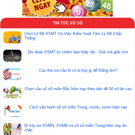
TIN TỨC XỔ SỐ
Chơi Lô Đề XSMT Và Việc Kiểm Soát Tâm Lý Để Chắc
Thắng
Dự đoán XSMT từ chiêm bao thấy rắn - Giải mã giấc mơ
Bạch thủ lô tô rơi 3 ngày lô XSKH ngày 13/05/2026
Cao thủ soi cầu lô có bí kíp gì để thắng lớn?
Soi cầu lô tô bạch thủ Khánh Hòa 13/05/2026
Chọn cầu xổ số miền Bắc hôm nay theo dàn đề 50 số ăn cao
Cách vận hành xổ số miền Trung, xsmb, xsmn hiện nay
Bí kíp soi XSMN, XSMB và xổ số miền Trung hôm nay ăn
chắc