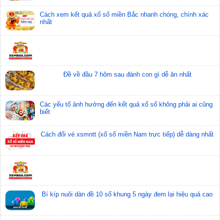
Cách xem kết quả xổ số miền Bắc nhanh chóng, chính xác
nhất
Đề về đầu 7 hôm sau đánh con gì dễ ăn nhất
Các yếu tố ảnh hưởng đến kết quả xổ số không phải ai cũng
biết
Cách đổi vé xsmntt (xổ số miền Nam trực tiếp) dễ dàng nhất
Bạch thủ lô tô rơi 3 ngày lô XSKH ngày 13/05/2026
Bí kíp nuôi dàn đề 10 số khung 5 ngày đem lại hiệu quả cao