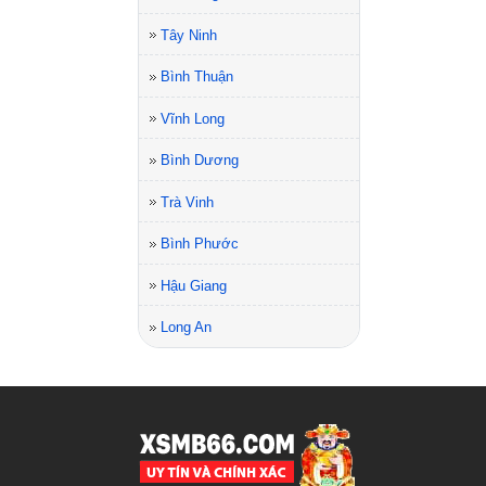
Tây Ninh
Bình Thuận
Vĩnh Long
Bình Dương
Trà Vinh
Bình Phước
Hậu Giang
Long An