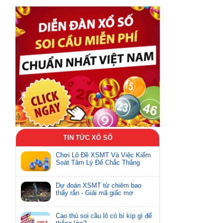
TIN TỨC XỔ SỐ
Chơi Lô Đề XSMT Và Việc Kiểm
Soát Tâm Lý Để Chắc Thắng
Dự đoán XSMT từ chiêm bao
thấy rắn - Giải mã giấc mơ
Cao thủ soi cầu lô có bí kíp gì để