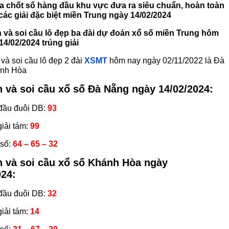
a chốt số hàng đầu khu vực đưa ra siêu chuẩn, hoàn toàn
 các giải đặc biệt miền Trung ngày 14/02/2024
 và soi cầu lô đẹp ba đài dự đoán xổ số miền Trung hôm
14/02/2024 trúng giải
và soi cầu lô đẹp 2 đài
XSMT
hôm nay ngày 02/11/2022 là Đà
ánh Hòa
 và soi cầu xổ số Đà Nẵng ngày 14/02/2024:
 đầu đuôi DB:
93
giải tám:
99
 số:
64 – 65 – 32
 và soi cầu xổ số Khánh Hòa ngày
024:
 đầu đuôi DB:
32
giải tám:
14