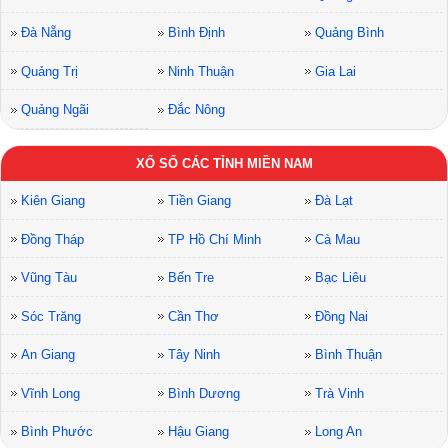
hôm nay ngày 14/03/2026:
Đà Nẵng
Bình Định
Quảng Bình
🤑 Loto gan:
98 – 42 – 42 – 97 – 97
Quảng Trị
Ninh Thuận
Gia Lai
🤑 Cặp số về nhiều nhất:
28 – 20 – 70 – 46 – 24
🤑 Thống kê giải tám Đà Nẵng:
22 – 59 – 95 – 87 – 08 – 47
Quảng Ngãi
Đắc Nông
– 56
XỔ SỐ CÁC TỈNH MIỀN NAM
🤑 TK 2 số cuối giải ĐB:
13 – 85 – 00 – 64 – 29 – 31 – 47
Dự đoán soi cầu và thống kê XS Quảng Ngãi
Kiên Giang
Tiền Giang
Đà Lạt
hôm nay ngày 14/03/2026:
Đồng Tháp
TP Hồ Chí Minh
Cà Mau
🤑 Loto gan:
79 – 12 – 11 – 83 – 59
Vũng Tàu
Bến Tre
Bạc Liêu
🤑 Cặp số về nhiều nhất:
11 – 13 – 41 – 43 – 38
Sóc Trăng
Cần Thơ
Đồng Nai
🤑 Thống kê giải tám Quảng Ngãi:
29 – 50 – 53 – 34 – 46 –
08 – 82
An Giang
Tây Ninh
Bình Thuận
🤑 TK 2 số cuối giải ĐB:
05 – 24 – 28 – 96 – 56 – 90 – 24
Vĩnh Long
Bình Dương
Trà Vinh
Dự đoán soi cầu và thống kê XS Đak Nông
Bình Phước
Hậu Giang
Long An
hôm nay ngày 14/03/2026: