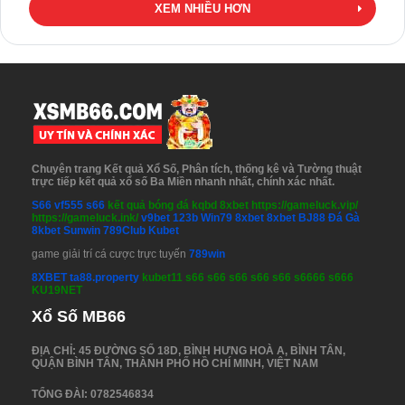
XEM NHIỀU HƠN
Chuyên trang Kết quả Xổ Số, Phân tích, thống kê và Tường thuật
trực tiếp kết quả xổ số Ba Miền nhanh nhất, chính xác nhất.
S66
vf555
s66
kết quả bóng đá
kqbd
8xbet
https://gameluck.vip/
https://gameluck.ink/
v9bet
123b
Win79
8xbet
8xbet
BJ88 Đá Gà
8kbet
Sunwin
789Club
Kubet
game giải trí cá cược trực tuyến
789win
8XBET
ta88.property
kubet11
s66
s66
s66
s66
s66
s6666
s666
KU19NET
Xổ Số MB66
ĐỊA CHỈ: 45 ĐƯỜNG SỐ 18D, BÌNH HƯNG HOÀ A, BÌNH TÂN,
QUẬN BÌNH TÂN, THÀNH PHỐ HỒ CHÍ MINH, VIỆT NAM
TỔNG ĐÀI: 0782546834