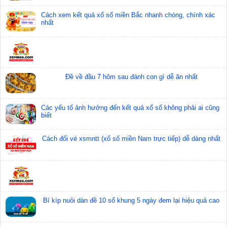
Cách xem kết quả xổ số miền Bắc nhanh chóng, chính xác
nhất
Bạch thủ lô tô rơi 3 ngày lô XSKH ngày 14/06/2026
Đề về đầu 7 hôm sau đánh con gì dễ ăn nhất
Soi cầu lô tô bạch thủ Kon Tum 14/06/2026
Các yếu tố ảnh hưởng đến kết quả xổ số không phải ai cũng
biết
Cách đổi vé xsmntt (xổ số miền Nam trực tiếp) dễ dàng nhất
Bí kíp nuôi dàn đề 10 số khung 5 ngày đem lại hiệu quả cao