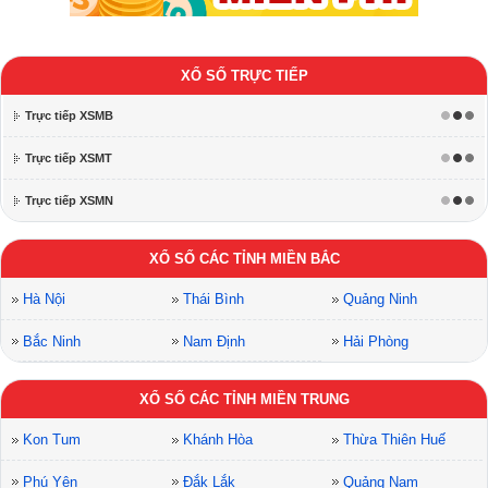
🤑 Bao lô 2 số:
24 – 92 – 01
Dự đoán và soi cầu xổ số Thừa Thiên Huế
ngày 14/06/2026:
XỔ SỐ TRỰC TIẾP
🤑 Chốt số đầu đuôi DB:
43
Trực tiếp XSMB
🤑 Soi cầu giải tám:
56
Trực tiếp XSMT
🤑 Bao lô 2 số:
88 – 66 – 42
Trực tiếp XSMN
🌟 2. Dự đoán và soi cầu xổ số miền
Trung ngày 14/06/2026:
XỔ SỐ CÁC TỈNH MIỀN BẮC
Hà Nội
Thái Bình
Quảng Ninh
Dự đoán kết quả xổ số
và soi cầu tổng hợp hôm nay sẽ đưa
ra cho anh em thông tin của những cặp lô đẹp, những bộ số
Bắc Ninh
Nam Định
Hải Phòng
đầu đuôi lô tô vip, giải đặc biệt, giải tám xổ số kiến thiết miền
Trung xuất hiện trong thời gian 7 kỳ gần đây nhất của xổ số
Đà Nẵng và xổ số Khánh Hòa để anh em soi cầu chọn cặp
XỔ SỐ CÁC TỈNH MIỀN TRUNG
số may mắn nhất trong ngày 14/06/2026 với độ chính xác ăn
cao:
Kon Tum
Khánh Hòa
Thừa Thiên Huế
Dự đoán soi cầu và thống kê XS Khánh Hòa
Phú Yên
Đắk Lắk
Quảng Nam