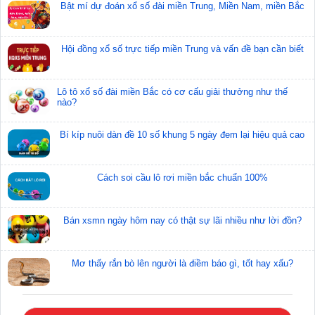
Bật mí dự đoán xổ số đài miền Trung, Miền Nam, miền Bắc
Hội đồng xổ số trực tiếp miền Trung và vấn đề bạn cần biết
Lô tô xổ số đài miền Bắc có cơ cấu giải thưởng như thế
nào?
Bí kíp nuôi dàn đề 10 số khung 5 ngày đem lại hiệu quả cao
Cách soi cầu lô rơi miền bắc chuẩn 100%
Bán xsmn ngày hôm nay có thật sự lãi nhiều như lời đồn?
Bạch thủ lô tô rơi 3 ngày lô XSKH ngày 15/02/2024
Mơ thấy rắn bò lên người là điềm báo gì, tốt hay xấu?
Soi cầu lô tô bạch thủ Quảng Bình
15/02/2024