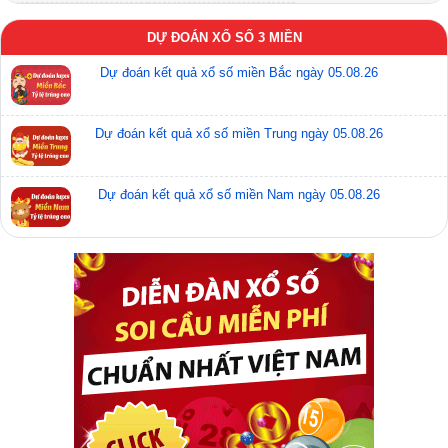
? Loto gan:
78 – 08 – 44 – 42 – 42
DỰ ĐOÁN XỔ SỐ 3 MIỀN
? Cặp số về nhiều nhất:
88 – 91 – 08 – 06 – 72
Dự đoán kết quả xổ số miền Bắc ngày 05.08.26
? Thống kê giải tám Quảng Bình:
98 – 47 – 43 – 96 – 12 –
93 – 69
Dự đoán kết quả xổ số miền Trung ngày 05.08.26
? TK 2 số cuối giải ĐB:
34 – 20 – 50 – 59 – 01 – 43 – 15
? 3. Dự đoán và Soi cầu bạch thủ xs
Dự đoán kết quả xổ số miền Nam ngày 05.08.26
miền Trung ngày 15/02/2024 : Xem
các con lô đẹp trong ngày tại bên
dưới:
Soi cầu và phân tích tìm cầu bạch thủ đài miền Trung từ các
vị trí trong bảng kết quả xổ số có lô rơi liên tục trong 3 kỳ liên
tiếp để được tổng hợp lại tại bảng soi cầu XSMT ngày
15/02/2024 dưới đây, mời anh em tham khảo nhé:
Soi cầu lô tô bạch thủ Bình Định 15/02/2024