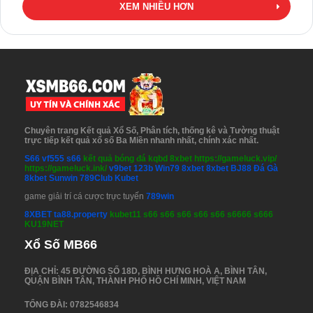
XEM NHIỀU HƠN
Chuyên trang Kết quả Xổ Số, Phân tích, thống kê và Tường thuật
trực tiếp kết quả xổ số Ba Miền nhanh nhất, chính xác nhất.
S66
vf555
s66
kết quả bóng đá
kqbd
8xbet
https://gameluck.vip/
https://gameluck.ink/
v9bet
123b
Win79
8xbet
8xbet
BJ88 Đá Gà
8kbet
Sunwin
789Club
Kubet
game giải trí cá cược trực tuyến
789win
8XBET
ta88.property
kubet11
s66
s66
s66
s66
s66
s6666
s666
KU19NET
Xổ Số MB66
ĐỊA CHỈ: 45 ĐƯỜNG SỐ 18D, BÌNH HƯNG HOÀ A, BÌNH TÂN,
QUẬN BÌNH TÂN, THÀNH PHỐ HỒ CHÍ MINH, VIỆT NAM
TỔNG ĐÀI: 0782546834