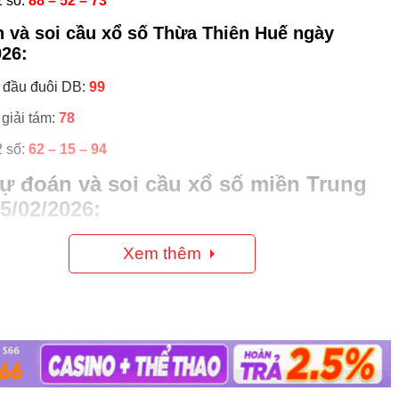
2 số:
88 – 52 – 73
 và soi cầu xổ số Thừa Thiên Huế ngày
026:
ố đầu đuôi DB:
99
 giải tám:
78
2 số:
62 – 15 – 94
Dự đoán và soi cầu xổ số miền Trung
5/02/2026:
ết quả xổ số
và soi cầu tổng hợp hôm nay sẽ đưa ra cho anh
Xem thêm
in của những cặp lô đẹp, những bộ số đầu đuôi lô tô vip, giải
iải tám xổ số kiến thiết miền Trung xuất hiện trong thời gian 7
y nhất của xổ số Đà Nẵng và xổ số Khánh Hòa để anh em soi
ặp số may mắn nhất trong ngày 15/02/2026 với độ chính xác
 soi cầu và thống kê XS Khánh Hòa hôm nay
/02/2026: