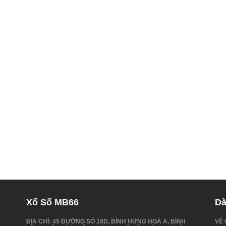
về nhiều nhất:
34 – 53 – 85 – 01 – 87
kê giải tám Thừa Thiên Huế:
03 – 66 – 28 – 80 – 14 – 00 – 73
 cuối giải ĐB:
63 – 43 – 51 – 32 – 64 – 90 – 49
Dự đoán và Soi cầu bạch thủ xs miền
ngày 15/02/2026 : Xem các con lô đẹp
ngày tại bên dưới:
phân tích tìm cầu bạch thủ đài miền Trung từ các vị trí trong
ả xổ số có lô rơi liên tục trong 3 kỳ liên tiếp để được tổng
i bảng soi cầu XSMT ngày 15/02/2026 dưới đây, mời anh em
 nhé:
 lô tô bạch thủ Khánh Hòa 15/02/2026
Xổ Số MB66
Dà
ĐỊA CHỈ: 45 ĐƯỜNG SỐ 18D, BÌNH HƯNG HOÀ A, BÌNH
VỀ 