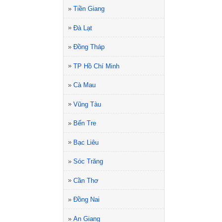
🤑 Loto ga
Tiền Giang
🤑 Cặp số 
Đà Lạt
🤑 Thống 
Đồng Tháp
🤑 TK 2 số
TP Hồ Chí Minh
Dự đoán
Cà Mau
ngày 15
Vũng Tàu
🤑 Loto ga
Bến Tre
🤑 Cặp số 
Bạc Liêu
🤑 Thống 
🤑 TK 2 số
Sóc Trăng
Dự đoán
Cần Thơ
nay ngà
Đồng Nai
🤑 Loto ga
An Giang