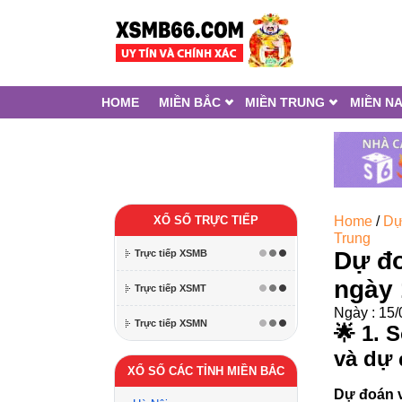
HOME
MIỀN BẮC
MIỀN TRUNG
MIỀN N
XỔ SỐ TRỰC TIẾP
Home
/
Dự
Trung
Dự đo
Trực tiếp XSMB
ngày 
Trực tiếp XSMT
Ngày : 15
Trực tiếp XSMN
🌟 1.
S
và dự 
XỔ SỐ CÁC TỈNH MIỀN BẮC
Dự đoán v