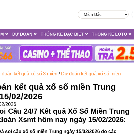
AM
DỰ ĐOÁN
THỐNG KÊ ĐẶC BIỆT
THỐNG KÊ LOTO
 đoán kết quả xổ số 3 miền
/
Dự đoán kết quả xổ số miền
án kết quả xổ số miền Trung
15/02/2026
/02/2026
oi Cầu 24/7 Kết quả Xổ Số Miền Trung
đoán Xsmt hôm nay ngày 15/02/2026:
à soi cầu xổ số miền Trung ngày 15/02/2026 do các