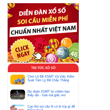
TIN TỨC XỔ SỐ
Chơi Lô Đề XSMT Và Việc Kiểm
Soát Tâm Lý Để Chắc Thắng
Dự đoán XSMT từ chiêm bao
thấy rắn - Giải mã giấc mơ
Cao thủ soi cầu lô có bí kíp gì để