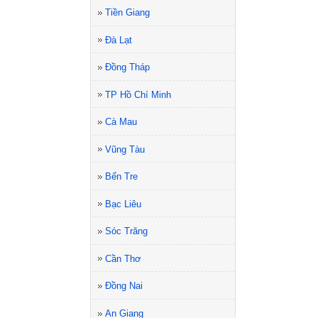
ngày 15
Tiền Giang
???? Loto
Đà Lạt
???? Cặp 
Đồng Tháp
???? Thốn
TP Hồ Chí Minh
???? TK 2 
Cà Mau
Dự đoán
ngày 15
Vũng Tàu
???? Loto
Bến Tre
???? Cặp 
Bạc Liêu
???? Thốn
Sóc Trăng
???? TK 2 
Cần Thơ
Dự đoán
Đồng Nai
nay ngà
An Giang