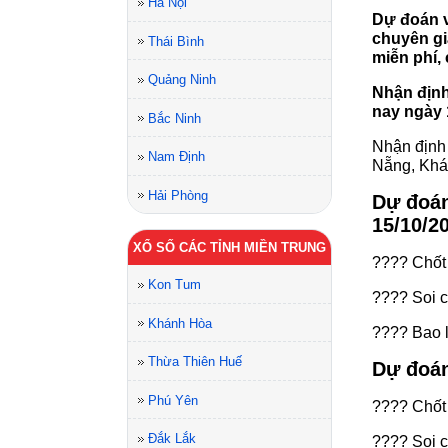
Hà Nội
Dự đoán v
chuyên gi
Thái Bình
miễn phí,
Quảng Ninh
Nhận định
nay ngày 
Bắc Ninh
Nhận định 
Nam Định
Nẵng, Kh
Hải Phòng
Dự đoán
15/10/2
XỔ SỐ CÁC TỈNH MIỀN TRUNG
???? Chốt
Kon Tum
???? Soi c
Khánh Hòa
???? Bao l
Thừa Thiên Huế
Dự đoán
Phú Yên
???? Chốt
Đắk Lắk
???? Soi c