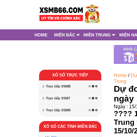
HOME
MIỀN BẮC
MIỀN TRUNG
MIỀN N
XỔ SỐ TRỰC TIẾP
Home
/
Dự
Trung
Dự đo
Trực tiếp XSMB
ngày 
Trực tiếp XSMT
Ngày : 15
Trực tiếp XSMN
???? 
Trung
XỔ SỐ CÁC TỈNH MIỀN BẮC
15/10/