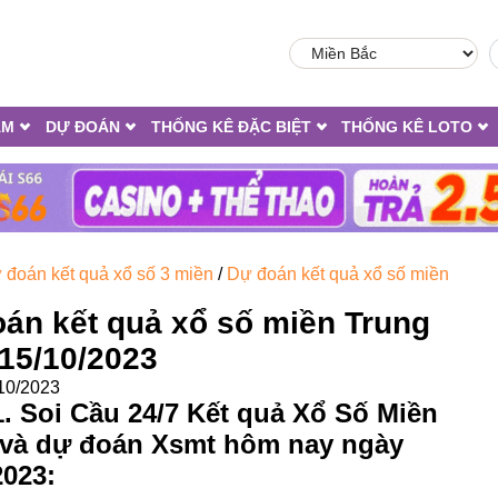
AM
DỰ ĐOÁN
THỐNG KÊ ĐẶC BIỆT
THỐNG KÊ LOTO
 đoán kết quả xổ số 3 miền
/
Dự đoán kết quả xổ số miền
án kết quả xổ số miền Trung
15/10/2023
/10/2023
1.
Soi Cầu 24/7 Kết quả Xổ Số Miền
 và dự đoán Xsmt hôm nay ngày
2023: