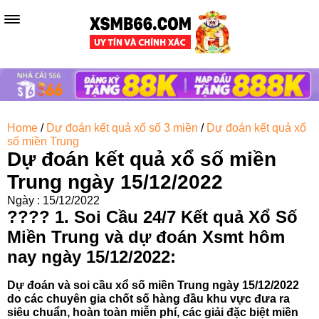
Home
/
Dự đoán kết quả xổ số 3 miền
/
Dự đoán kết quả xổ
số miền Trung
Dự đoán kết quả xổ số miền
Trung ngày 15/12/2022
Ngày : 15/12/2022
???? 1.
Soi Cầu 24/7 Kết quả Xổ Số
Miền Trung và dự đoán Xsmt hôm
nay ngày 15/12/2022:
Dự đoán và soi cầu xổ số miền Trung ngày 15/12/2022
do các chuyên gia chốt số hàng đầu khu vực đưa ra
siêu chuẩn, hoàn toàn miễn phí, các giải đặc biệt miền