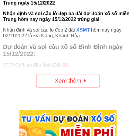
Trung ngày 15/12/2022
Nhận định và soi cầu lô đẹp ba đài dự đoán xổ số miền
Trung hôm nay ngày 15/12/2022 trúng giải
Nhận định và soi cầu lô đẹp 2 đài
XSMT
hôm nay ngày
02/11/2022 là Đà Nẵng, Khánh Hòa
Dự đoán và soi cầu xổ số Bình Định ngày
15/12/2022:
???? Chốt số đầu đuôi DB:
82
???? Soi cầu giải tám:
27
Xem thêm
???? Bao lô 2 số:
10 – 59 – 17
Dự đoán và soi cầu xổ số Quảng Trị ngày
15/12/2022:
???? Chốt số đầu đuôi DB:
48
???? Soi cầu giải tám:
77