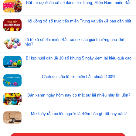
Bật mí dự đoán xổ số đài miền Trung, Miền Nam, miền Bắc
Hội đồng xổ số trực tiếp miền Trung và vấn đề bạn cần biết
Lô tô xổ số đài miền Bắc có cơ cấu giải thưởng như thế
nào?
Bí kíp nuôi dàn đề 10 số khung 5 ngày đem lại hiệu quả cao
Cách soi cầu lô rơi miền bắc chuẩn 100%
Bán xsmn ngày hôm nay có thật sự lãi nhiều như lời đồn?
Bạch thủ lô tô rơi 3 ngày lô XSKH ngày 15/12/2022
Mơ thấy rắn bò lên người là điềm báo gì, tốt hay xấu?
Soi cầu lô tô bạch thủ Quảng Bình
15/12/2022