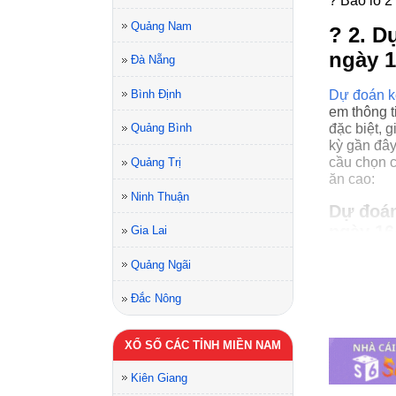
? Bao lô 2
Quảng Nam
? 2. D
ngày 1
Đà Nẵng
Bình Định
Dự đoán k
em thông t
đặc biệt, g
Quảng Bình
kỳ gần đâ
cầu chọn c
Quảng Trị
ăn cao:
Ninh Thuận
Dự đoán
ngày 16
Gia Lai
? Loto gan
Quảng Ngãi
? Cặp số v
Đắc Nông
? Thống kê
XỔ SỐ CÁC TỈNH MIỀN NAM
? TK 2 số 
Kiên Giang
Dự đoán