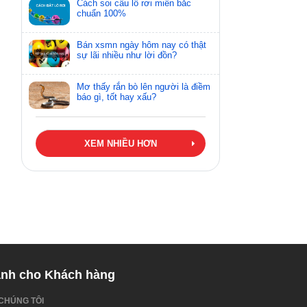
Cách soi cầu lô rơi miền bắc
chuẩn 100%
Bán xsmn ngày hôm nay có thật
sự lãi nhiều như lời đồn?
Mơ thấy rắn bò lên người là điềm
báo gì, tốt hay xấu?
XEM NHIỀU HƠN
nh cho Khách hàng
CHÚNG TÔI