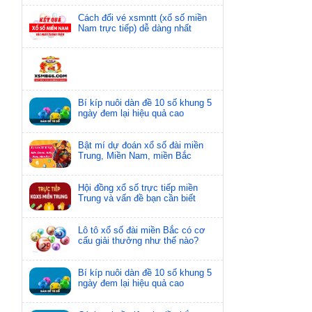
Cách đổi vé xsmntt (xổ số miền
Nam trực tiếp) dễ dàng nhất
Bí kíp nuôi dàn đề 10 số khung 5
ngày đem lại hiệu quả cao
Bật mí dự đoán xổ số đài miền
Trung, Miền Nam, miền Bắc
Hội đồng xổ số trực tiếp miền
Trung và vấn đề bạn cần biết
Lô tô xổ số đài miền Bắc có cơ
cấu giải thưởng như thế nào?
Bí kíp nuôi dàn đề 10 số khung 5
ngày đem lại hiệu quả cao