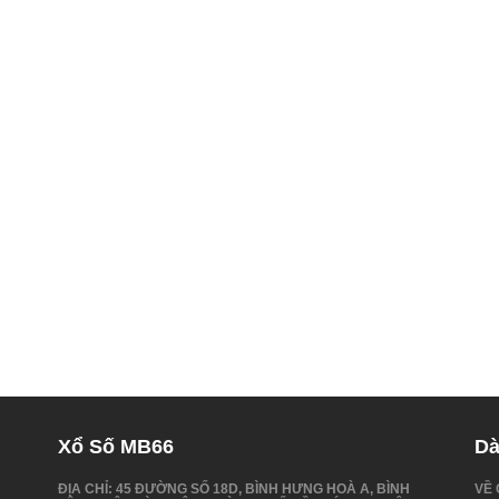
Xổ Số MB66
Dà
ĐỊA CHỈ: 45 ĐƯỜNG SỐ 18D, BÌNH HƯNG HOÀ A, BÌNH
VỀ 