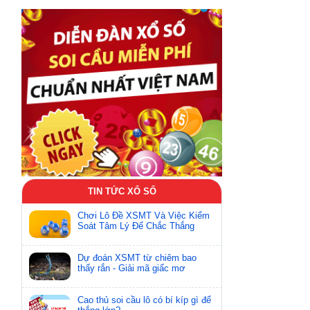
TIN TỨC XỔ SỐ
Chơi Lô Đề XSMT Và Việc Kiểm
Soát Tâm Lý Để Chắc Thắng
Dự đoán XSMT từ chiêm bao
thấy rắn - Giải mã giấc mơ
Cao thủ soi cầu lô có bí kíp gì để