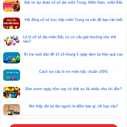
Bật mí dự đoán xổ số đài miền Trung, Miền Nam, miền Bắc
Hội đồng xổ số trực tiếp miền Trung và vấn đề bạn cần biết
Lô tô xổ số đài miền Bắc có cơ cấu giải thưởng như thế
nào?
Bí kíp nuôi dàn đề 10 số khung 5 ngày đem lại hiệu quả cao
Cách soi cầu lô rơi miền bắc chuẩn 100%
Bán xsmn ngày hôm nay có thật sự lãi nhiều như lời đồn?
Bạch thủ lô tô rơi 3 ngày lô XSKH ngày 16/08/2025
Mơ thấy rắn bò lên người là điềm báo gì, tốt hay xấu?
Soi cầu lô tô bạch thủ Đak Nông 16/08/2025