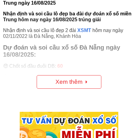
Trung ngày 16/08/2025
Nhận định và soi cầu lô đẹp ba đài dự đoán xổ số miền
Trung hôm nay ngày 16/08/2025 trúng giải
Nhận định và soi cầu lô đẹp 2 đài
XSMT
hôm nay ngày
02/11/2022 là Đà Nẵng, Khánh Hòa
Dự đoán và soi cầu xổ số Đà Nẵng ngày
16/08/2025:
🤑 Chốt số đầu đuôi DB:
60
🤑 Soi cầu giải tám:
47
Xem thêm
🤑 Bao lô 2 số:
82 – 06 – 26
Dự đoán và soi cầu xổ số Quảng Ngãi ngày
16/08/2025:
🤑 Chốt số đầu đuôi DB:
85
🤑 Soi cầu giải tám:
99