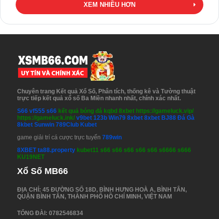
XEM NHIỀU HƠN
Chuyên trang Kết quả Xổ Số, Phân tích, thống kê và Tường thuật
trực tiếp kết quả xổ số Ba Miền nhanh nhất, chính xác nhất.
S66
vf555
s66
kết quả bóng đá
kqbd
8xbet
https://gameluck.vip/
https://gameluck.ink/
v9bet
123b
Win79
8xbet
8xbet
BJ88 Đá Gà
8kbet
Sunwin
789Club
Kubet
game giải trí cá cược trực tuyến
789win
8XBET
ta88.property
kubet11
s66
s66
s66
s66
s66
s6666
s666
KU19NET
Xổ Số MB66
ĐỊA CHỈ: 45 ĐƯỜNG SỐ 18D, BÌNH HƯNG HOÀ A, BÌNH TÂN,
QUẬN BÌNH TÂN, THÀNH PHỐ HỒ CHÍ MINH, VIỆT NAM
TỔNG ĐÀI: 0782546834