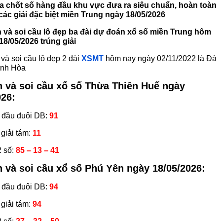
a chốt số hàng đầu khu vực đưa ra siêu chuẩn, hoàn toàn
 các giải đặc biệt miền Trung ngày 18/05/2026
 và soi cầu lô đẹp ba đài dự đoán xổ số miền Trung hôm
18/05/2026 trúng giải
và soi cầu lô đẹp 2 đài
XSMT
hôm nay ngày 02/11/2022 là Đà
ánh Hòa
 và soi cầu xổ số Thừa Thiên Huế ngày
026:
ố đầu đuôi DB:
91
 giải tám:
11
2 số:
85 – 13 – 41
 và soi cầu xổ số Phú Yên ngày 18/05/2026:
ố đầu đuôi DB:
94
 giải tám:
94