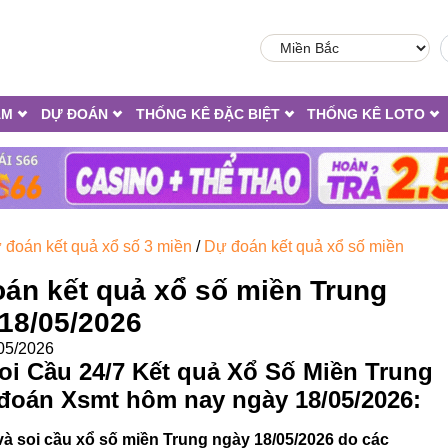
AM
DỰ ĐOÁN
THỐNG KÊ ĐẶC BIỆT
THỐNG KÊ LOTO
 đoán kết quả xổ số 3 miền
/
Dự đoán kết quả xổ số miền
án kết quả xổ số miền Trung
18/05/2026
/05/2026
oi Cầu 24/7 Kết quả Xổ Số Miền Trung
đoán Xsmt hôm nay ngày 18/05/2026:
à soi cầu xổ số miền Trung ngày 18/05/2026 do các