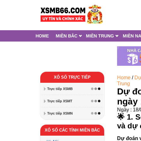
HOME
MIỀN BẮC
MIỀN TRUNG
MIỀN N
XỔ SỐ TRỰC TIẾP
Home
/
Dự
Trung
Dự đo
Trực tiếp XSMB
ngày 
Trực tiếp XSMT
Ngày : 18
Trực tiếp XSMN
🌟 1.
S
và dự 
XỔ SỐ CÁC TỈNH MIỀN BẮC
Dự đoán v