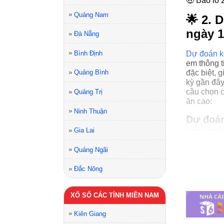
🤑 Bao lô 
Quảng Nam
🌟 2. 
ngày 1
Đà Nẵng
Bình Định
Dự đoán k
em thông t
đặc biệt, g
Quảng Bình
kỳ gần đâ
cầu chọn c
Quảng Trị
ăn cao:
Ninh Thuận
Dự đoán
nay ngà
Gia Lai
🤑 Loto ga
Quảng Ngãi
🤑 Cặp số 
Đắc Nông
🤑 Thống 
XỔ SỐ CÁC TỈNH MIỀN NAM
🤑 TK 2 số
Kiên Giang
Dự đoán