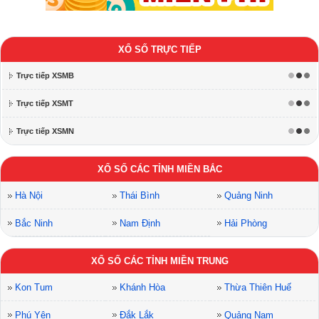
???? Bao lô 2 số:
68 – 62 – 51
???? 2. Dự đoán và soi cầu xổ số
miền Trung ngày 18/09/2023:
XỔ SỐ TRỰC TIẾP
Trực tiếp XSMB
Dự đoán kết quả xổ số
và soi cầu tổng hợp hôm nay sẽ đưa
ra cho anh em thông tin của những cặp lô đẹp, những bộ số
Trực tiếp XSMT
đầu đuôi lô tô vip, giải đặc biệt, giải tám xổ số kiến thiết miền
Trung xuất hiện trong thời gian 7 kỳ gần đây nhất của xổ số
Đà Nẵng và xổ số Khánh Hòa để anh em soi cầu chọn cặp
Trực tiếp XSMN
số may mắn nhất trong ngày 18/09/2023 với độ chính xác ăn
cao:
XỔ SỐ CÁC TỈNH MIỀN BẮC
Dự đoán soi cầu và thống kê XS Thừa Thiên
Hà Nội
Thái Bình
Quảng Ninh
Huế hôm nay ngày 18/09/2023:
Bắc Ninh
Nam Định
Hải Phòng
???? Loto gan:
86 – 19 – 96 – 42 – 73
???? Cặp số về nhiều nhất:
25 – 40 – 58 – 24 – 27
XỔ SỐ CÁC TỈNH MIỀN TRUNG
???? Thống kê giải tám Thừa Thiên Huế:
76 – 52 – 13 – 20
Kon Tum
Khánh Hòa
Thừa Thiên Huế
– 14 – 12 – 48
Phú Yên
Đắk Lắk
Quảng Nam
???? TK 2 số cuối giải ĐB:
75 – 31 – 67 – 96 – 10 – 89 – 44