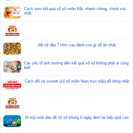
Cách xem kết quả xổ số miền Bắc nhanh chóng, chính xác
nhất
Đề về đầu 7 hôm sau đánh con gì dễ ăn nhất
Các yếu tố ảnh hưởng đến kết quả xổ số không phải ai cũng
biết
Cách đổi vé xsmntt (xổ số miền Nam trực tiếp) dễ dàng nhất
Bí kíp nuôi dàn đề 10 số khung 5 ngày đem lại hiệu quả cao
Bạch thủ lô tô rơi 3 ngày lô XSKH ngày 18/09/2023