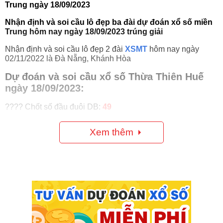
Trung ngày 18/09/2023
Nhận định và soi cầu lô đẹp ba đài dự đoán xổ số miền
Trung hôm nay ngày 18/09/2023 trúng giải
Nhận định và soi cầu lô đẹp 2 đài
XSMT
hôm nay ngày
02/11/2022 là Đà Nẵng, Khánh Hòa
Dự đoán và soi cầu xổ số Thừa Thiên Huế
ngày 18/09/2023:
???? Chốt số đầu đuôi DB:
49
???? Soi cầu giải tám:
49
Xem thêm
???? Bao lô 2 số:
68 – 94 – 67
Dự đoán và soi cầu xổ số Phú Yên ngày
18/09/2023:
???? Chốt số đầu đuôi DB:
70
???? Soi cầu giải tám:
98