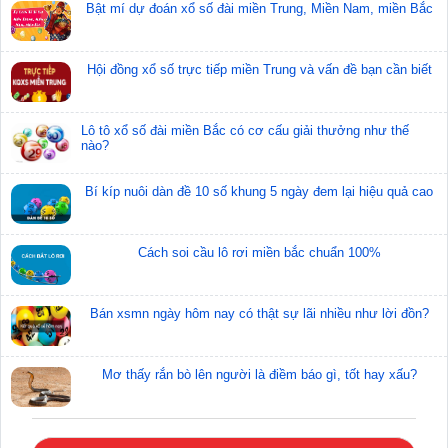
Bật mí dự đoán xổ số đài miền Trung, Miền Nam, miền Bắc
Lưu ý:
Các dự đoán
trên đây của xổ số Miền Trung
18/09/2023 chỉ mang tính chất tham khảo,cảm ơn các
bạn đã tin tưởng
xsmb66
. Chúc các bạn may mắn!
Hội đồng xổ số trực tiếp miền Trung và vấn đề bạn cần biết
Tham khảo thêm thông tin của các dự đoán miền nam
ngày 18/09/2023: xsmb66.com, diendan.xsmb66.com.
Lô tô xổ số đài miền Bắc có cơ cấu giải thưởng như thế
nào?
Có thể bạn quan tâm
Dự đoán kết quả xổ số miền Trung ngày 05/08/2026
Bí kíp nuôi dàn đề 10 số khung 5 ngày đem lại hiệu quả cao
Dự đoán kết quả xổ số miền Nam ngày 05/08/2026
Dự đoán kết quả xổ số miền Bắc ngày 05/08/2026
Cách soi cầu lô rơi miền bắc chuẩn 100%
Bán xsmn ngày hôm nay có thật sự lãi nhiều như lời đồn?
Mơ thấy rắn bò lên người là điềm báo gì, tốt hay xấu?