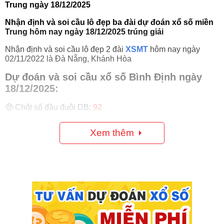
Trung ngày 18/12/2025
Nhận định và soi cầu lô đẹp ba đài dự đoán xổ số miền
Trung hôm nay ngày 18/12/2025 trúng giải
Nhận định và soi cầu lô đẹp 2 đài
XSMT
hôm nay ngày
02/11/2022 là Đà Nẵng, Khánh Hòa
Dự đoán và soi cầu xổ số Bình Định ngày
18/12/2025:
🤑 Chốt số đầu đuôi DB:
92
🤑 Soi cầu giải tám:
20
Xem thêm
🤑 Bao lô 2 số:
32 – 62 – 87
Dự đoán và soi cầu xổ số Quảng Trị ngày
18/12/2025:
🤑 Chốt số đầu đuôi DB:
25
🤑 Soi cầu giải tám:
45