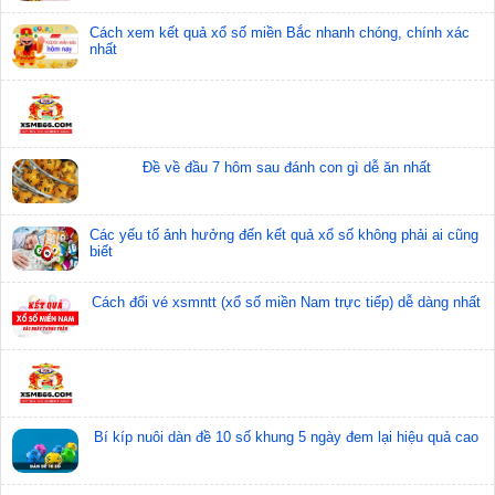
Cách xem kết quả xổ số miền Bắc nhanh chóng, chính xác
nhất
Bạch thủ lô tô rơi 3 ngày lô XSKH ngày 18/12/2025
Đề về đầu 7 hôm sau đánh con gì dễ ăn nhất
Soi cầu lô tô bạch thủ Quảng Trị 18/12/2025
Các yếu tố ảnh hưởng đến kết quả xổ số không phải ai cũng
biết
Cách đổi vé xsmntt (xổ số miền Nam trực tiếp) dễ dàng nhất
Bí kíp nuôi dàn đề 10 số khung 5 ngày đem lại hiệu quả cao