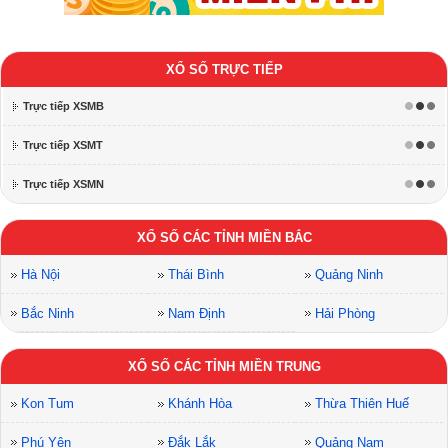
🤑 Bao lô 2 số:
40 – 82 – 30
🌟 2. Dự đoán và soi cầu xổ số miền
Trung ngày 19/01/2026:
XỔ SỐ TRỰC TIẾP
Trực tiếp XSMB
Dự đoán kết quả xổ số
và soi cầu tổng hợp hôm nay sẽ đưa
ra cho anh em thông tin của những cặp lô đẹp, những bộ số
Trực tiếp XSMT
đầu đuôi lô tô vip, giải đặc biệt, giải tám xổ số kiến thiết miền
Trung xuất hiện trong thời gian 7 kỳ gần đây nhất của xổ số
Đà Nẵng và xổ số Khánh Hòa để anh em soi cầu chọn cặp
Trực tiếp XSMN
số may mắn nhất trong ngày 19/01/2026 với độ chính xác ăn
cao:
XỔ SỐ CÁC TỈNH MIỀN BẮC
Dự đoán soi cầu và thống kê XS Thừa Thiên
Hà Nội
Thái Bình
Quảng Ninh
Huế hôm nay ngày 19/01/2026:
Bắc Ninh
Nam Định
Hải Phòng
🤑 Loto gan:
59 – 53 – 80 – 94 – 77
🤑 Cặp số về nhiều nhất:
67 – 23 – 91 – 81 – 73
XỔ SỐ CÁC TỈNH MIỀN TRUNG
🤑 Thống kê giải tám Thừa Thiên Huế:
26 – 20 – 46 – 08 –
Kon Tum
Khánh Hòa
Thừa Thiên Huế
89 – 84 – 94
Phú Yên
Đắk Lắk
Quảng Nam
🤑 TK 2 số cuối giải ĐB:
70 – 95 – 42 – 94 – 01 – 43 – 39