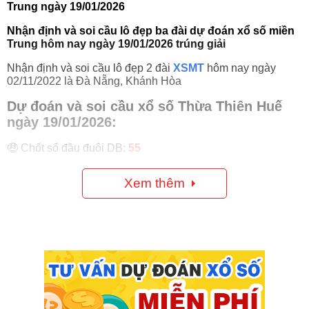
Trung ngày 19/01/2026
Nhận định và soi cầu lô đẹp ba đài dự đoán xổ số miền
Trung hôm nay ngày 19/01/2026 trúng giải
Nhận định và soi cầu lô đẹp 2 đài
XSMT
hôm nay ngày
02/11/2022 là Đà Nẵng, Khánh Hòa
Dự đoán và soi cầu xổ số Thừa Thiên Huế
ngày 19/01/2026:
🤑 Chốt số đầu đuôi DB:
55
🤑 Soi cầu giải tám:
22
Xem thêm
🤑 Bao lô 2 số:
67 – 15 – 27
Dự đoán và soi cầu xổ số Phú Yên ngày
19/01/2026:
🤑 Chốt số đầu đuôi DB:
90
🤑 Soi cầu giải tám:
76