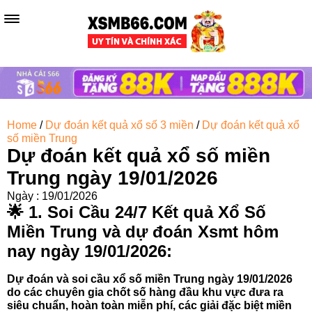
Home
/
Dự đoán kết quả xổ số 3 miền
/
Dự đoán kết quả xổ
số miền Trung
Dự đoán kết quả xổ số miền
Trung ngày 19/01/2026
Ngày : 19/01/2026
🌟 1.
Soi Cầu 24/7 Kết quả Xổ Số
Miền Trung và dự đoán Xsmt hôm
nay ngày 19/01/2026:
Dự đoán và soi cầu xổ số miền Trung ngày 19/01/2026
do các chuyên gia chốt số hàng đầu khu vực đưa ra
siêu chuẩn, hoàn toàn miễn phí, các giải đặc biệt miền