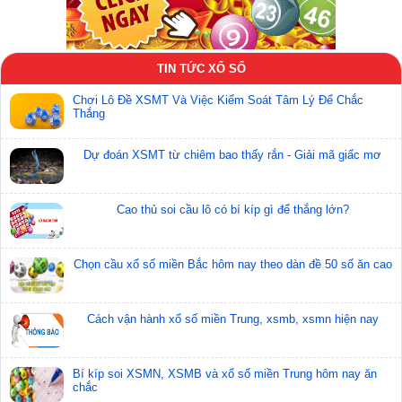
TIN TỨC XỔ SỐ
Chơi Lô Đề XSMT Và Việc Kiểm Soát Tâm Lý Để Chắc
Thắng
Dự đoán XSMT từ chiêm bao thấy rắn - Giải mã giấc mơ
Bạch thủ lô tô rơi 3 ngày lô XSKH ngày 19/01/2026
Cao thủ soi cầu lô có bí kíp gì để thắng lớn?
Soi cầu lô tô bạch thủ Phú Yên 19/01/2026
Chọn cầu xổ số miền Bắc hôm nay theo dàn đề 50 số ăn cao
Cách vận hành xổ số miền Trung, xsmb, xsmn hiện nay
Bí kíp soi XSMN, XSMB và xổ số miền Trung hôm nay ăn
chắc