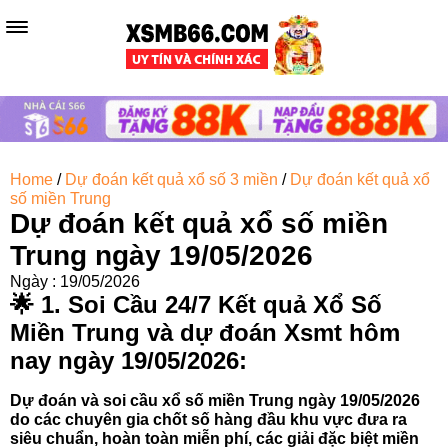
Home
/
Dự đoán kết quả xổ số 3 miền
/
Dự đoán kết quả xổ
số miền Trung
Dự đoán kết quả xổ số miền
Trung ngày 19/05/2026
Ngày : 19/05/2026
🌟 1.
Soi Cầu 24/7 Kết quả Xổ Số
Miền Trung và dự đoán Xsmt hôm
nay ngày 19/05/2026:
Dự đoán và soi cầu xổ số miền Trung ngày 19/05/2026
do các chuyên gia chốt số hàng đầu khu vực đưa ra
siêu chuẩn, hoàn toàn miễn phí, các giải đặc biệt miền