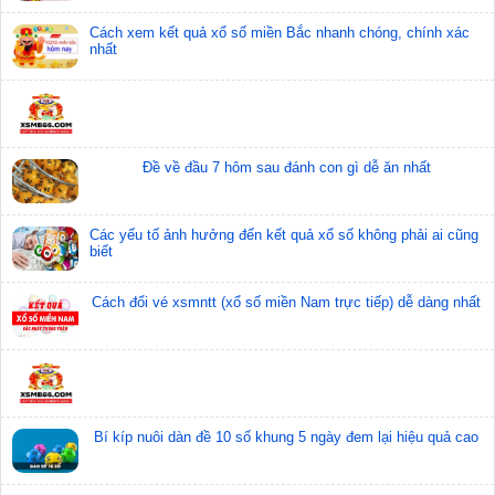
Cách xem kết quả xổ số miền Bắc nhanh chóng, chính xác
nhất
Đề về đầu 7 hôm sau đánh con gì dễ ăn nhất
Các yếu tố ảnh hưởng đến kết quả xổ số không phải ai cũng
biết
Cách đổi vé xsmntt (xổ số miền Nam trực tiếp) dễ dàng nhất
Bí kíp nuôi dàn đề 10 số khung 5 ngày đem lại hiệu quả cao
Bạch thủ lô tô rơi 3 ngày lô XSKH ngày 19/05/2026