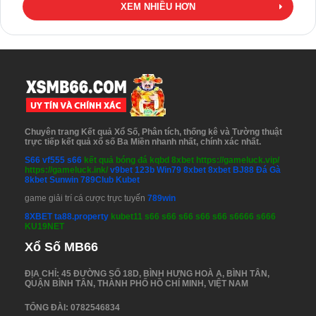
XEM NHIỀU HƠN
Chuyên trang Kết quả Xổ Số, Phân tích, thống kê và Tường thuật
trực tiếp kết quả xổ số Ba Miền nhanh nhất, chính xác nhất.
S66
vf555
s66
kết quả bóng đá
kqbd
8xbet
https://gameluck.vip/
https://gameluck.ink/
v9bet
123b
Win79
8xbet
8xbet
BJ88 Đá Gà
8kbet
Sunwin
789Club
Kubet
game giải trí cá cược trực tuyến
789win
8XBET
ta88.property
kubet11
s66
s66
s66
s66
s66
s6666
s666
KU19NET
Xổ Số MB66
ĐỊA CHỈ: 45 ĐƯỜNG SỐ 18D, BÌNH HƯNG HOÀ A, BÌNH TÂN,
QUẬN BÌNH TÂN, THÀNH PHỐ HỒ CHÍ MINH, VIỆT NAM
TỔNG ĐÀI: 0782546834