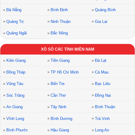
Dự đoán soi cầu và thống kê XS Quảng Nam
Đà Nẵng
Bình Định
Quảng Bình
hôm nay ngày 19/05/2026:
Quảng Trị
Ninh Thuận
Gia Lai
🤑 Loto gan:
51 – 87 – 68 – 59 – 50
Quảng Ngãi
Đắc Nông
🤑 Cặp số về nhiều nhất:
36 – 99 – 09 – 62 – 71
XỔ SỐ CÁC TỈNH MIỀN NAM
🤑 Thống kê giải tám Quảng Nam:
39 – 59 – 26 – 26 – 78 –
53 – 78
Kiên Giang
Tiền Giang
Đà Lạt
🤑 TK 2 số cuối giải ĐB:
82 – 89 – 89 – 24 – 89 – 74 – 01
Đồng Tháp
TP Hồ Chí Minh
Cà Mau
🌟 3. Dự đoán và Soi cầu bạch thủ xs
Vũng Tàu
Bến Tre
Bạc Liêu
miền Trung ngày 19/05/2026 : Xem
các con lô đẹp trong ngày tại bên
Sóc Trăng
Cần Thơ
Đồng Nai
dưới:
An Giang
Tây Ninh
Bình Thuận
Soi cầu và phân tích tìm cầu bạch thủ đài miền Trung từ các
Vĩnh Long
Bình Dương
Trà Vinh
vị trí trong bảng kết quả xổ số có lô rơi liên tục trong 3 kỳ liên
tiếp để được tổng hợp lại tại bảng soi cầu XSMT ngày
Bình Phước
Hậu Giang
Long An
19/05/2026 dưới đây, mời anh em tham khảo nhé: